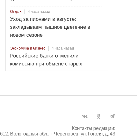
4 часа назад
Отдых
Уход за пионами в августе:
закладываем пышное цветение в
новом сезоне
4 часа назад
Экономика и бизнес
Российские банки отменили
комиссию при обмене старых
долларов
Контакты редакции:
612, Вологодская обл., г. Череповец, ул. Гоголя, д. 43