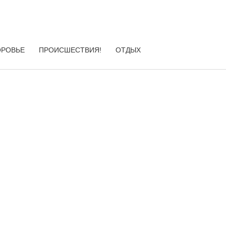
ОРОВЬЕ
ПРОИСШЕСТВИЯ!
ОТДЫХ