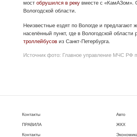
мост
обрушился в реку
вместе с «КамАЗом».
Вологодской области.
Неизвестные ездят по Вологде и предлагают
населённый пункт, где в Вологодской области
троллейбусов
из Санкт-Петербурга.
Источник фото: Главное управление МЧС РФ п
Контакты
Авто
ПРАВИЛА
ЖКХ
Контакты
Экономика