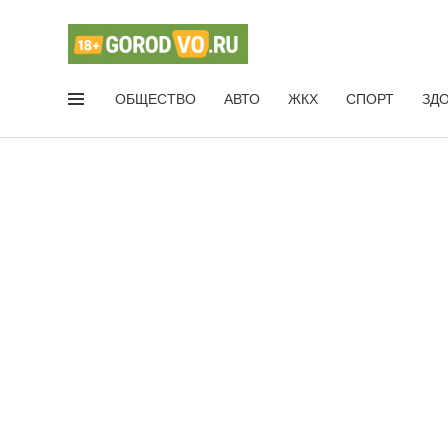
ОБЩЕСТВО
АВТО
ЖКХ
СПОРТ
ЗД