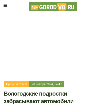
Происшествия!
20 ноября 2024, 14:47
Вологодские подростки
забрасывают автомобили