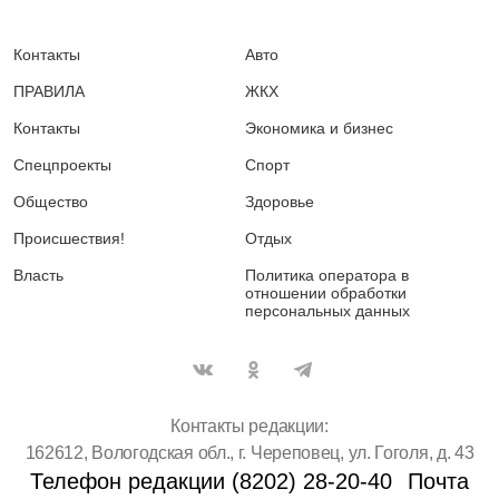
Контакты
Авто
ПРАВИЛА
ЖКХ
Контакты
Экономика и бизнес
Спецпроекты
Спорт
Общество
Здоровье
Происшествия!
Отдых
Власть
Политика оператора в
отношении обработки
персональных данных
Контакты редакции:
162612, Вологодская обл., г. Череповец, ул. Гоголя, д. 43
Телефон редакции (8202) 28-20-40
Почта