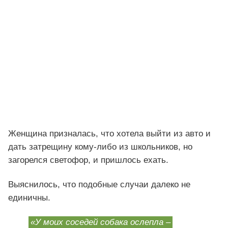
Женщина призналась, что хотела выйти из авто и
дать затрещину кому-либо из школьников, но
загорелся светофор, и пришлось ехать.
Выяснилось, что подобные случаи далеко не
единичны.
«У моих соседей собака ослепла –