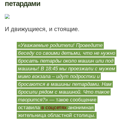
петардами
И движущиеся, и стоящие.
«Уважаемые родители! Проведите
беседу со своими детьми, что не нужно
бросать петарды около машин или под
машины! В 18:45 мы проезжали с мужем
мимо вокзала – идут подростки и
бросаются в машины петардами. Нам
бросили рядом с машиной. Что такое
творится?» —
такое сообщение
оставила
в соцсетях
анонимная
жительница областной столицы.