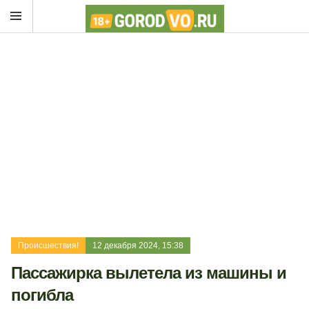
Происшествия!
12 декабря 2024, 15:38
Пассажирка вылетела из машины и
погибла