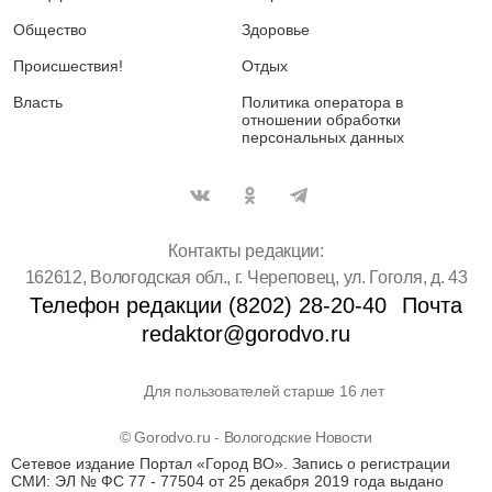
Общество
Здоровье
Происшествия!
Отдых
Власть
Политика оператора в
отношении обработки
персональных данных
Контакты редакции:
162612, Вологодская обл., г. Череповец, ул. Гоголя, д. 43
Телефон редакции (8202) 28-20-40
Почта
redaktor@gorodvo.ru
Для пользователей старше 16 лет
© Gorodvo.ru - Вологодские Новости
Сетевое издание Портал «Город ВО». Запись о регистрации
СМИ: ЭЛ № ФС 77 - 77504 от 25 декабря 2019 года выдано