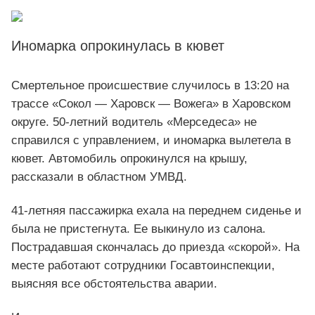
Иномарка опрокинулась в кювет
Смертельное происшествие случилось в 13:20 на
трассе «Сокол — Харовск — Вожега» в Харовском
округе. 50-летний водитель «Мерседеса» не
справился с управлением, и иномарка вылетела в
кювет. Автомобиль опрокинулся на крышу,
рассказали в областном УМВД.
41-летняя пассажирка ехала на переднем сиденье и
была не пристегнута. Ее выкинуло из салона.
Пострадавшая скончалась до приезда «скорой». На
месте работают сотрудники Госавтоинспекции,
выясняя все обстоятельства аварии.