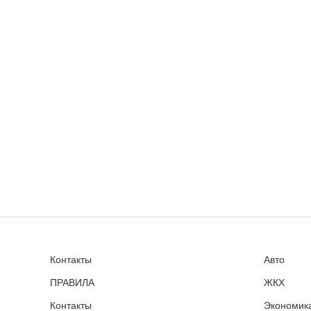
Контакты
Авто
ПРАВИЛА
ЖКХ
Контакты
Экономика