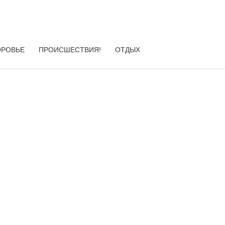
ОРОВЬЕ
ПРОИСШЕСТВИЯ!
ОТДЫХ