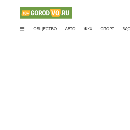
ОБЩЕСТВО
АВТО
ЖКХ
СПОРТ
ЗД