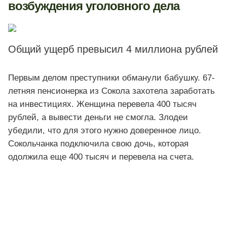
возбуждения уголовного дела
Общий ущерб превысил 4 миллиона рублей
Первым делом преступники обманули бабушку. 67-
летняя пенсионерка из Сокола захотела заработать
на инвестициях. Женщина перевела 400 тысяч
рублей, а вывести деньги не смогла. Злодеи
убедили, что для этого нужно доверенное лицо.
Сокольчанка подключила свою дочь, которая
одолжила еще 400 тысяч и перевела на счета.