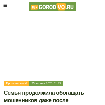
Происшествия!
25 апреля 2025, 11:33
Семья продолжила обогащать
мошенников даже после