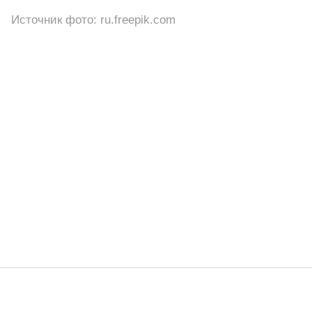
Источник фото: ru.freepik.com