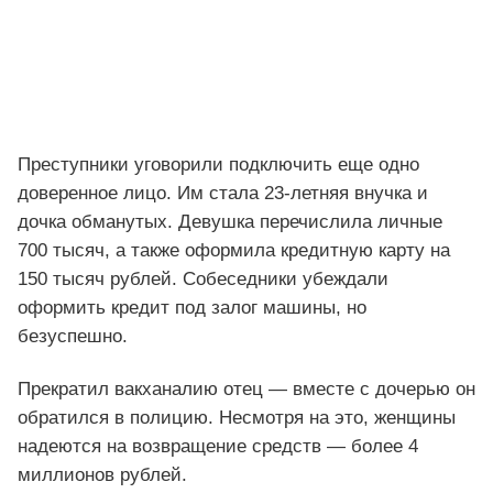
Преступники уговорили подключить еще одно
доверенное лицо. Им стала 23-летняя внучка и
дочка обманутых. Девушка перечислила личные
700 тысяч, а также оформила кредитную карту на
150 тысяч рублей. Собеседники убеждали
оформить кредит под залог машины, но
безуспешно.
Прекратил вакханалию отец — вместе с дочерью он
обратился в полицию. Несмотря на это, женщины
надеются на возвращение средств — более 4
миллионов рублей.