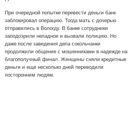
При очередной попытке перевести деньги банк
заблокировал операцию. Тогда мать с дочерью
отправились в Вологду. В банке сотрудники
заподозрили неладное и вызвали полицию. Но
даже после заведения дела сокольчанки
продолжили общение с мошенниками в надежде на
благополучный финал. Женщины сняли кредитные
деньги и еще несколько дней переводили
посторонним людям.