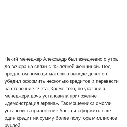
Некий менеджер Александр был ежедневно с утра
до вечера на связи с 45-летней женщиной. Под
предлогом помощи матери в выводе денег он
убедил оформить несколько кредитов и перевести
на сторонние счета. Кроме того, по указанию
менеджера дочь установила приложение
«демонстрация экрана». Так мошенники смогли
установить приложение банка и оформить еще
один кредит на сумму более полутора миллионов
рублей.