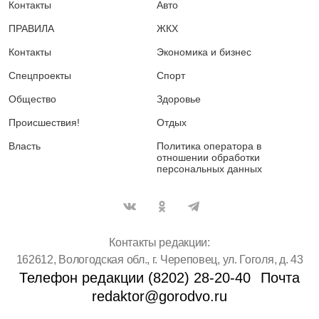
Контакты
Авто
ПРАВИЛА
ЖКХ
Контакты
Экономика и бизнес
Спецпроекты
Спорт
Общество
Здоровье
Происшествия!
Отдых
Власть
Политика оператора в
отношении обработки
персональных данных
Контакты редакции:
162612, Вологодская обл., г. Череповец, ул. Гоголя, д. 43
Телефон редакции (8202) 28-20-40
Почта
redaktor@gorodvo.ru