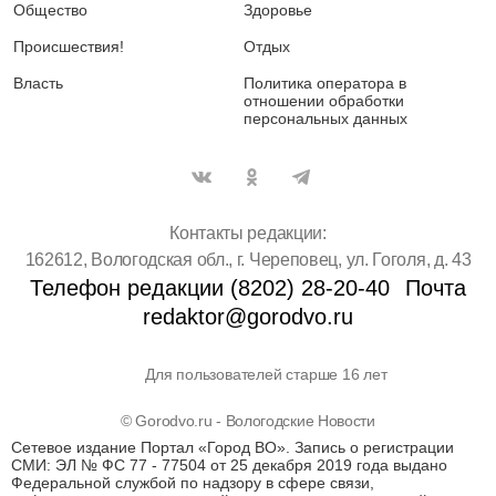
Общество
Здоровье
Происшествия!
Отдых
Власть
Политика оператора в
отношении обработки
персональных данных
Контакты редакции:
162612, Вологодская обл., г. Череповец, ул. Гоголя, д. 43
Телефон редакции (8202) 28-20-40
Почта
redaktor@gorodvo.ru
Для пользователей старше 16 лет
© Gorodvo.ru - Вологодские Новости
Сетевое издание Портал «Город ВО». Запись о регистрации
СМИ: ЭЛ № ФС 77 - 77504 от 25 декабря 2019 года выдано
Федеральной службой по надзору в сфере связи,