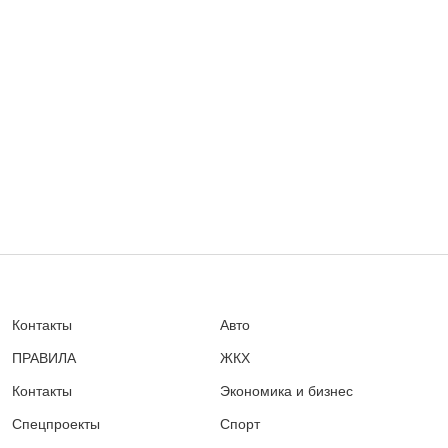
Контакты
Авто
ПРАВИЛА
ЖКХ
Контакты
Экономика и бизнес
Спецпроекты
Спорт