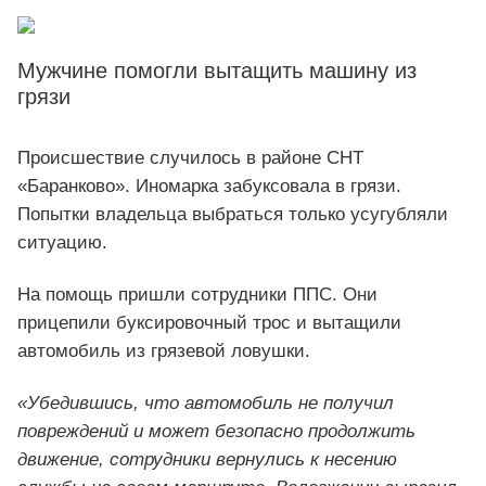
Мужчине помогли вытащить машину из
грязи
Происшествие случилось в районе СНТ
«Баранково». Иномарка забуксовала в грязи.
Попытки владельца выбраться только усугубляли
ситуацию.
На помощь пришли сотрудники ППС. Они
прицепили буксировочный трос и вытащили
автомобиль из грязевой ловушки.
«Убедившись, что автомобиль не получил
повреждений и может безопасно продолжить
движение, сотрудники вернулись к несению