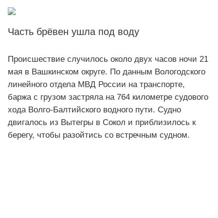
Часть брёвен ушла под воду
Происшествие случилось около двух часов ночи 21
мая в Вашкинском округе. По данным Вологодского
линейного отдела МВД России на транспорте,
баржа с грузом застряла на 764 километре судового
хода Волго-Балтийского водного пути. Судно
двигалось из Вытегры в Сокол и приблизилось к
берегу, чтобы разойтись со встречным судном.