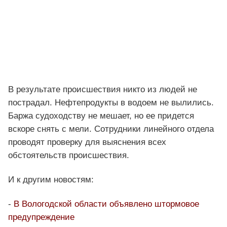
В результате происшествия никто из людей не
пострадал. Нефтепродукты в водоем не вылились.
Баржа судоходству не мешает, но ее придется
вскоре снять с мели. Сотрудники линейного отдела
проводят проверку для выяснения всех
обстоятельств происшествия.
И к другим новостям:
-
В Вологодской области объявлено штормовое
предупреждение