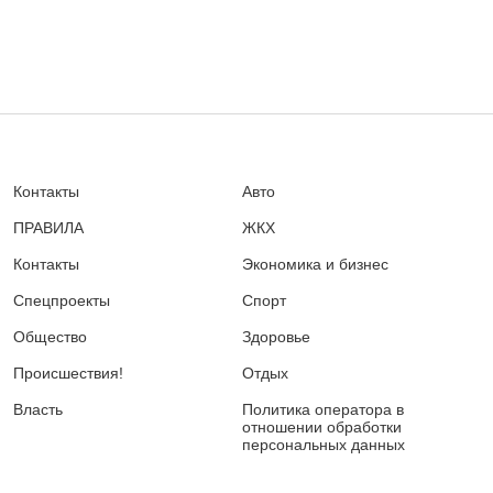
Контакты
Авто
ПРАВИЛА
ЖКХ
Контакты
Экономика и бизнес
Спецпроекты
Спорт
Общество
Здоровье
Происшествия!
Отдых
Власть
Политика оператора в
отношении обработки
персональных данных