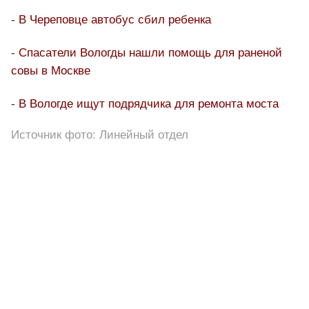
-
В Череповце автобус сбил ребенка
-
Спасатели Вологды нашли помощь для раненой
совы в Москве
-
В Вологде ищут подрядчика для ремонта моста
Источник фото: Линейный отдел