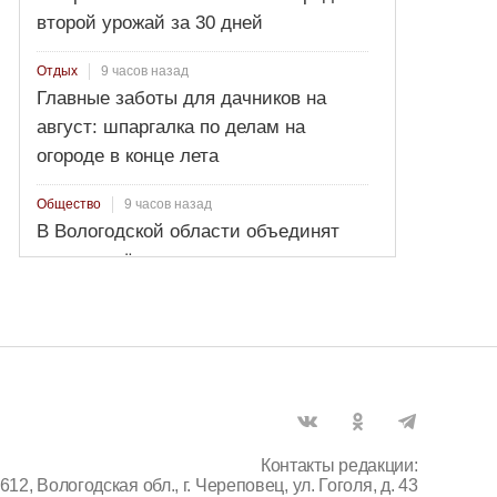
второй урожай за 30 дней
9 часов назад
Отдых
Главные заботы для дачников на
август: шпаргалка по делам на
огороде в конце лета
9 часов назад
Общество
В Вологодской области объединят
два населённых пункта
Контакты редакции:
612, Вологодская обл., г. Череповец, ул. Гоголя, д. 43