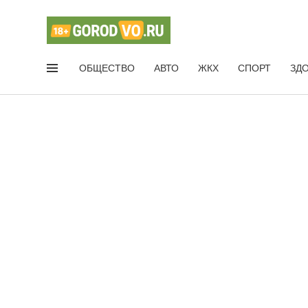
ОБЩЕСТВО
АВТО
ЖКХ
СПОРТ
ЗД