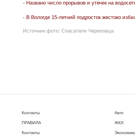
-
Названо число прорывов и утечек на водосет
-
В Вологде 15-летний подросток жестоко изби
Источник фото: Спасатели Череповца
Контакты
Авто
ПРАВИЛА
ЖКХ
Контакты
Экономика