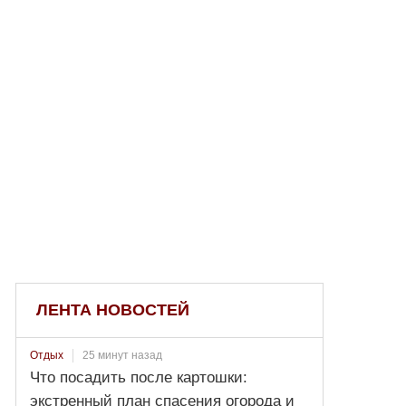
ЛЕНТА НОВОСТЕЙ
25 минут назад
Отдых
Что посадить после картошки:
экстренный план спасения огорода и