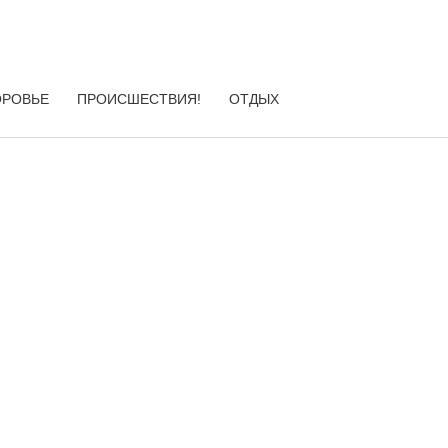
ОРОВЬЕ
ПРОИСШЕСТВИЯ!
ОТДЫХ