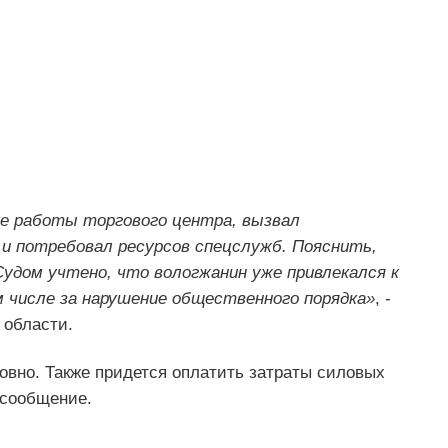
ке работы торгового центра, вызвал
 и потребовал ресурсов спецслужб. Пояснить,
 Судом учтено, что вологжанин уже привлекался к
числе за нарушение общественного порядка»
, -
 области.
вно. Также придется оплатить затраты силовых
 сообщение.