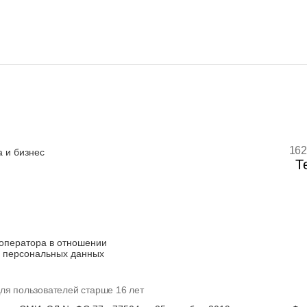
162
 и бизнес
Т
оператора в отношении
 персональных данных
ля пользователей старше 16 лет