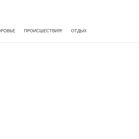
ОРОВЬЕ
ПРОИСШЕСТВИЯ!
ОТДЫХ