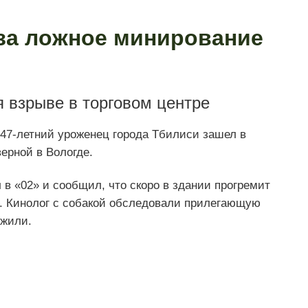
за ложное минирование
 взрыве в торговом центре
47-летний уроженец города Тбилиси зашел в
ерной в Вологде.
в «02» и сообщил, что скоро в здании прогремит
. Кинолог с собакой обследовали прилегающую
ужили.