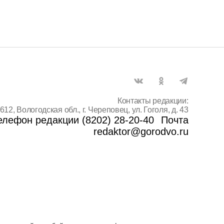
Контакты редакции:
612, Вологодская обл., г. Череповец, ул. Гоголя, д. 43
елефон редакции (8202) 28-20-40
Почта
redaktor@gorodvo.ru