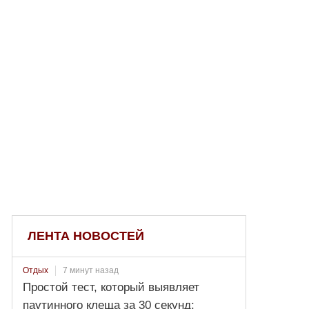
ЛЕНТА НОВОСТЕЙ
7 минут назад
Отдых
Простой тест, который выявляет
паутинного клеща за 30 секунд: