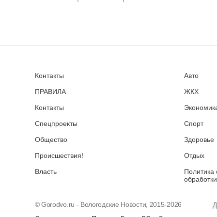
Контакты
Авто
ПРАВИЛА
ЖКХ
Контакты
Экономика
Спецпроекты
Спорт
Общество
Здоровье
Происшествия!
Отдых
Власть
Политика 
обработки
© Gorodvo.ru - Вологодские Новости, 2015-2026
Д