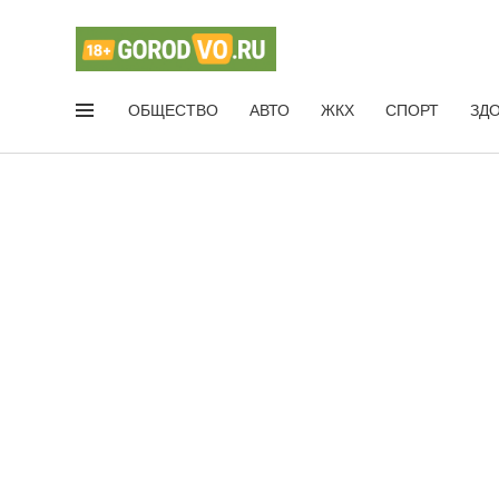
ОБЩЕСТВО
АВТО
ЖКХ
СПОРТ
ЗД