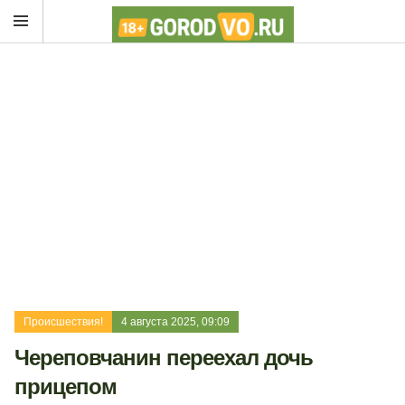
Происшествия!
4 августа 2025, 09:09
Череповчанин переехал дочь
прицепом