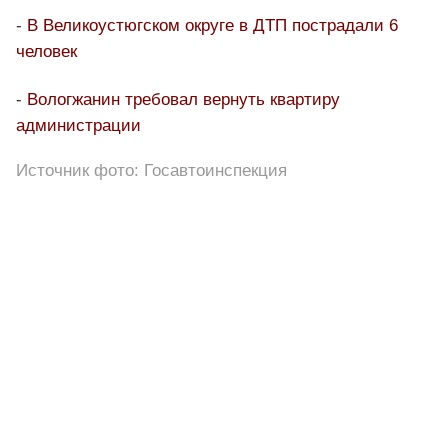
-
‎В Великоустюгском округе в ДТП пострадали 6
человек
-
Вологжанин требовал вернуть квартиру
администрации
Источник фото: Госавтоинспекция