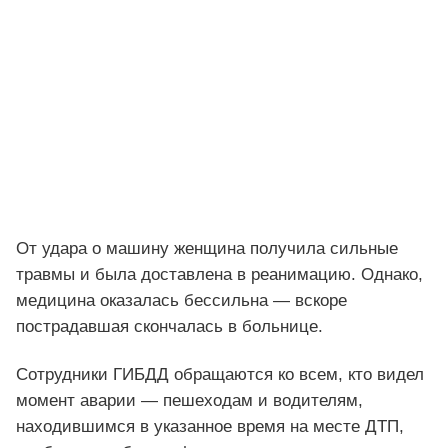
От удара о машину женщина получила сильные
травмы и была доставлена в реанимацию. Однако,
медицина оказалась бессильна — вскоре
пострадавшая скончалась в больнице.
Сотрудники ГИБДД обращаются ко всем, кто видел
момент аварии — пешеходам и водителям,
находившимся в указанное время на месте ДТП,