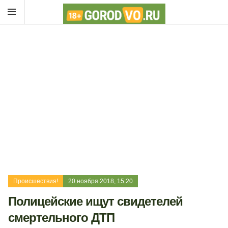
Происшествия!
20 ноября 2018, 15:20
Полицейские ищут свидетелей
смертельного ДТП