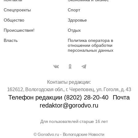
Спецпроекты
Спорт
Общество
Здоровье
Происшествия!
Отдых
Власть
Политика оператора в
отношении обработки
персональных данных
Контакты редакции:
162612, Вологодская обл., г. Череповец, ул. Гоголя, д. 43
Телефон редакции (8202) 28-20-40
Почта
redaktor@gorodvo.ru
Для пользователей старше 16 лет
© Gorodvo.ru - Вологодские Новости