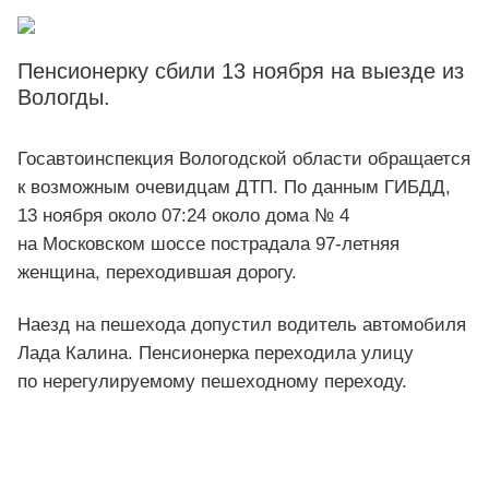
Пенсионерку сбили 13 ноября на выезде из
Вологды.
Госавтоинспекция Вологодской области обращается
к возможным очевидцам ДТП. По данным ГИБДД,
13 ноября около 07:24 около дома № 4
на Московском шоссе пострадала 97-летняя
женщина, переходившая дорогу.
Наезд на пешехода допустил водитель автомобиля
Лада Калина. Пенсионерка переходила улицу
по нерегулируемому пешеходному переходу.