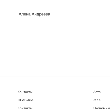
Алена Андреева
Контакты
Авто
ПРАВИЛА
ЖКХ
Контакты
Экономика