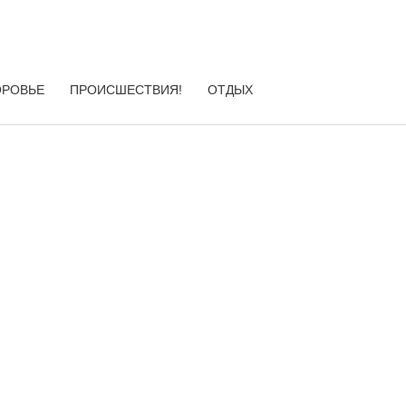
ОРОВЬЕ
ПРОИСШЕСТВИЯ!
ОТДЫХ