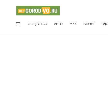
ОБЩЕСТВО
АВТО
ЖКХ
СПОРТ
ЗД