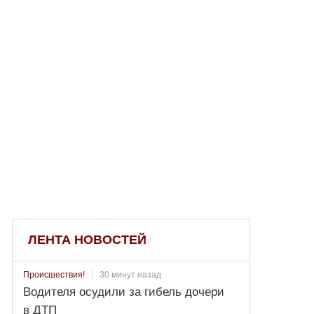
ЛЕНТА НОВОСТЕЙ
30 минут назад
Происшествия!
Водителя осудили за гибель дочери
в ДТП