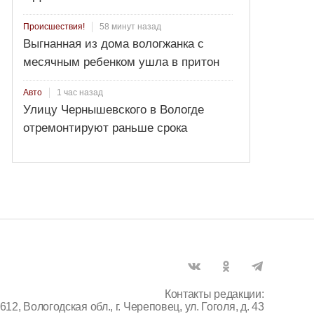
58 минут назад
Происшествия!
Выгнанная из дома вологжанка с
месячным ребенком ушла в притон
1 час назад
Авто
Улицу Чернышевского в Вологде
отремонтируют раньше срока
Контакты редакции:
612, Вологодская обл., г. Череповец, ул. Гоголя, д. 43