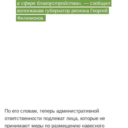
в сфере благоустройства»,
— сообщил
вологжанам губернатор региона Георгий
Филимонов.
По его словам, теперь административной
ответственности подлежат лица, которые не
принимают меры по размещению навесного