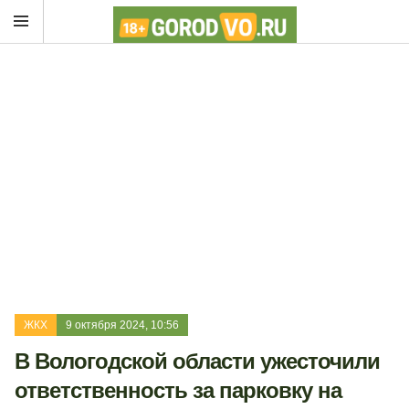
ЖКХ
9 октября 2024, 10:56
В Вологодской области ужесточили
ответственность за парковку на