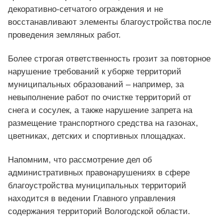
декоративно-сетчатого ограждения и не
восстанавливают элементы благоустройства после
проведения земляных работ.
Более строгая ответственность грозит за повторное
нарушение требований к уборке территорий
муниципальных образований – например, за
невыполнение работ по очистке территорий от
снега и сосулек, а также нарушение запрета на
размещение транспортного средства на газонах,
цветниках, детских и спортивных площадках.
Напомним, что рассмотрение дел об
административных правонарушениях в сфере
благоустройства муниципальных территорий
находится в ведении Главного управления
содержания территорий Вологодской области.