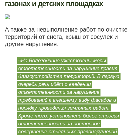
газонах и детских площадках
А также за невыполнение работ по очистке
территорий от снега, крыш от сосулек и
другие нарушения.
«На Вологодчине ужесточены меры
ответственности за нарушение правил
благоустройства территорий. В первую
очередь речь идёт о введении
ответственности за нарушение
требований к внешнему виду фасадов и
порядку проведения земляных работ.
Кроме того, установлена более строгая
ответственность за повторное
совершение отдельных правонарушений