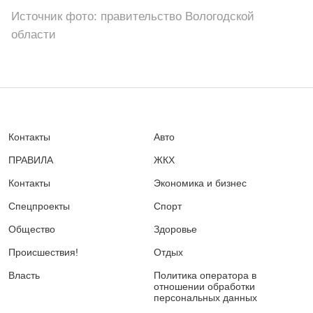
Источник фото: правительство Вологодской
области
Контакты
Авто
ПРАВИЛА
ЖКХ
Контакты
Экономика и бизнес
Спецпроекты
Спорт
Общество
Здоровье
Происшествия!
Отдых
Власть
Политика оператора в
отношении обработки
персональных данных