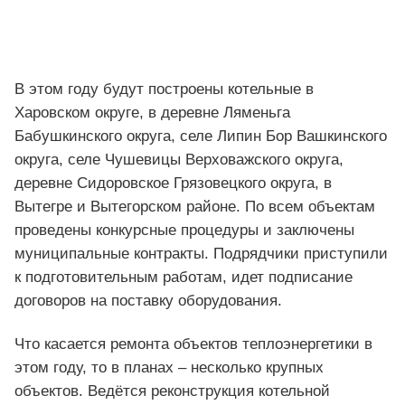
В этом году будут построены котельные в
Харовском округе, в деревне Ляменьга
Бабушкинского округа, селе Липин Бор Вашкинского
округа, селе Чушевицы Верховажского округа,
деревне Сидоровское Грязовецкого округа, в
Вытегре и Вытегорском районе. По всем объектам
проведены конкурсные процедуры и заключены
муниципальные контракты. Подрядчики приступили
к подготовительным работам, идет подписание
договоров на поставку оборудования.
Что касается ремонта объектов теплоэнергетики в
этом году, то в планах – несколько крупных
объектов. Ведётся реконструкция котельной