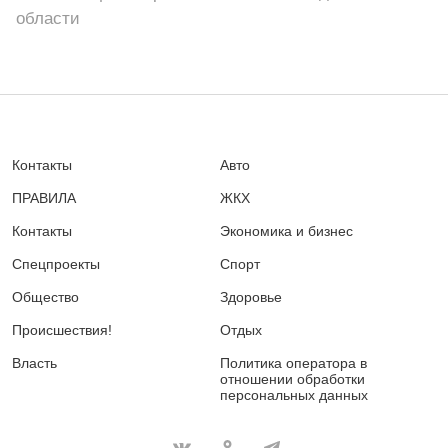
области
Контакты
Авто
ПРАВИЛА
ЖКХ
Контакты
Экономика и бизнес
Спецпроекты
Спорт
Общество
Здоровье
Происшествия!
Отдых
Власть
Политика оператора в
отношении обработки
персональных данных