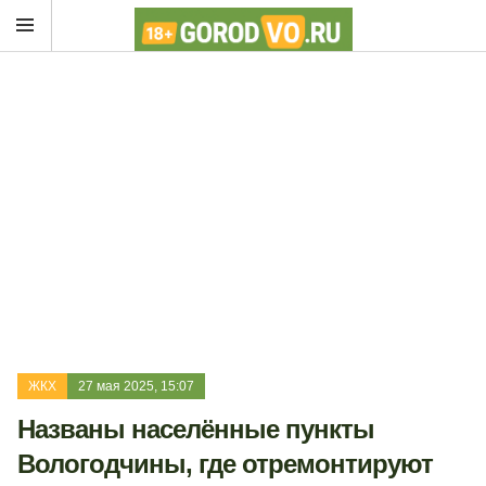
ЖКХ
27 мая 2025, 15:07
Названы населённые пункты
Вологодчины, где отремонтируют