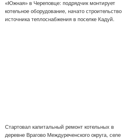
«Южная» в Череповце: подрядчик монтирует
котельное оборудование, начато строительство
источника теплоснабжения в поселке Кадуй.
Стартовал капитальный ремонт котельных в
деревне Врагово Междуреченского округа, селе