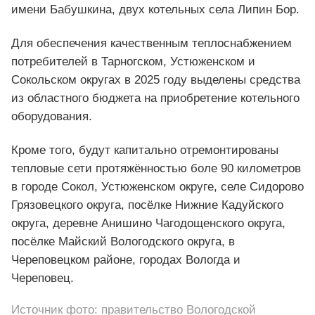
имени Бабушкина, двух котельных села Липин Бор.
Для обеспечения качественным теплоснабжением
потребителей в Тарногском, Устюженском и
Сокольском округах в 2025 году выделены средства
из областного бюджета на приобретение котельного
оборудования.
Кроме того, будут капитально отремонтированы
тепловые сети протяжённостью боле 90 километров
в городе Сокол, Устюженском округе, селе Сидорово
Грязовецкого округа, посёлке Нижние Кадуйского
округа, деревне Анишино Чагодощенского округа,
посёлке Майский Вологодского округа, в
Череповецком районе, городах Вологда и
Череповец.
Источник фото: правительство Вологодской