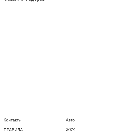
Контакты
Авто
ПРАВИЛА
ЖКХ