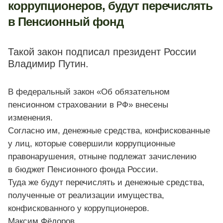
коррупционеров, будут перечислять
в Пенсионный фонд
Такой закон подписал президент России
Владимир Путин.
В федеральный закон «Об обязательном
пенсионном страховании в РФ» внесены
изменения.
Согласно им, денежные средства, конфискованные
у лиц, которые совершили коррупционные
правонарушения, отныне подлежат зачислению
в бюджет Пенсионного фонда России.
Туда же будут перечислять и денежные средства,
полученные от реализации имущества,
конфискованного у коррупционеров.
Максим Фёдоров