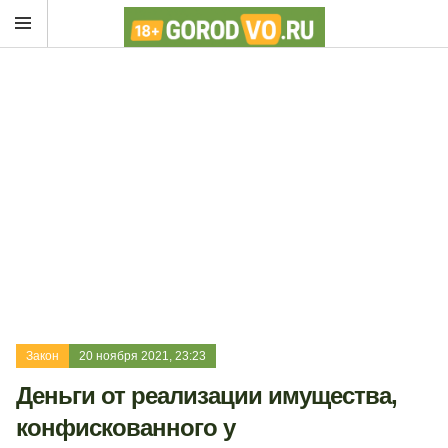
Закон
20 ноября 2021, 23:23
Деньги от реализации имущества,
конфискованного у