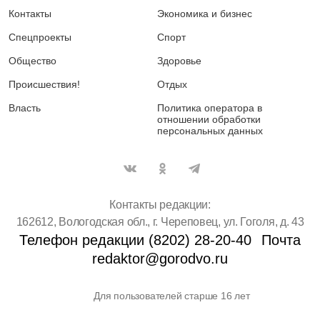
Контакты
Экономика и бизнес
Спецпроекты
Спорт
Общество
Здоровье
Происшествия!
Отдых
Власть
Политика оператора в
отношении обработки
персональных данных
Контакты редакции:
162612, Вологодская обл., г. Череповец, ул. Гоголя, д. 43
Телефон редакции (8202) 28-20-40
Почта
redaktor@gorodvo.ru
Для пользователей старше 16 лет