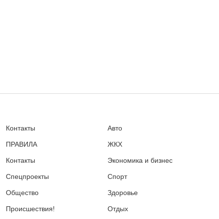
Контакты
Авто
ПРАВИЛА
ЖКХ
Контакты
Экономика и бизнес
Спецпроекты
Спорт
Общество
Здоровье
Происшествия!
Отдых