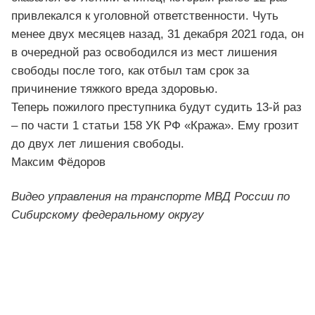
привлекался к уголовной ответственности. Чуть
менее двух месяцев назад, 31 декабря 2021 года, он
в очередной раз освободился из мест лишения
свободы после того, как отбыл там срок за
причинение тяжкого вреда здоровью.
Теперь пожилого преступника будут судить 13-й раз
– по части 1 статьи 158 УК РФ «Кража». Ему грозит
до двух лет лишения свободы.
Максим Фёдоров
Видео управления на транспорте МВД России по
Сибирскому федеральному округу