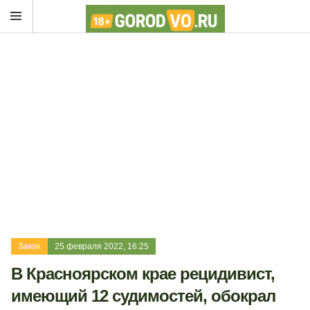
Закон
25 февраля 2022, 16:25
В Красноярском крае рецидивист,
имеющий 12 судимостей, обокрал