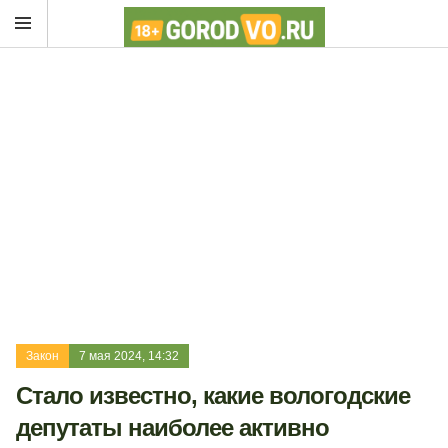
Закон
7 мая 2024, 14:32
Стало известно, какие вологодские
депутаты наиболее активно