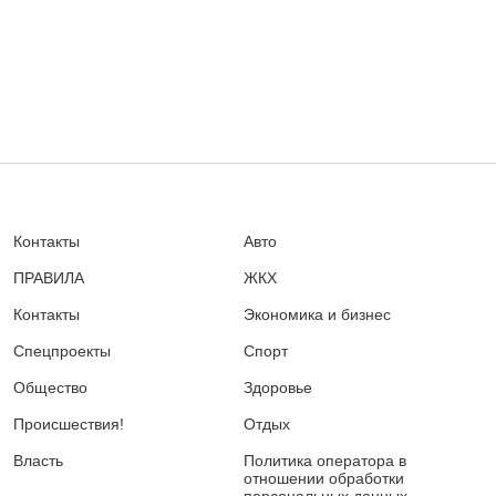
Контакты
Авто
ПРАВИЛА
ЖКХ
Контакты
Экономика и бизнес
Спецпроекты
Спорт
Общество
Здоровье
Происшествия!
Отдых
Власть
Политика оператора в
отношении обработки
персональных данных