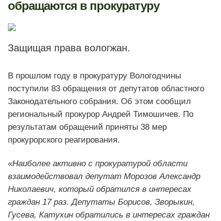
обращаются в прокуратуру
Защищая права вологжан.
В прошлом году в прокуратуру Вологодчины
поступили 83 обращения от депутатов областного
Законодательного собрания. Об этом сообщил
региональный прокурор Андрей Тимошичев. По
результатам обращений приняты 38 мер
прокурорского реагирования.
«Наиболее активно с прокуратурой области
взаимодействовал депутат Морозов Александр
Николаевич, который обратился в интересах
граждан 17 раз. Депутаты Борисов, Зворыкин,
Гусева, Катухин обратились в интересах граждан