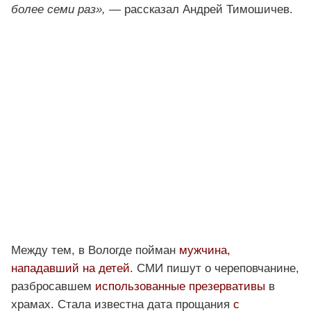
более семи раз»,
— рассказал Андрей Тимошичев.
Между тем, в Вологде пойман
мужчина,
нападавший на детей
. СМИ пишут о череповчанине,
разбросавшем
использованные презервативы
в
храмах. Стала известна дата прощания
с