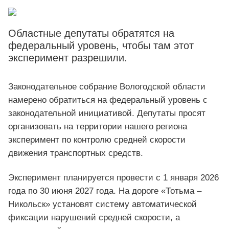
Областные депутаты обратятся на
федеральный уровень, чтобы там этот
эксперимент разрешили.
Законодательное собрание Вологодской области
намерено обратиться на федеральный уровень с
законодательной инициативой. Депутаты просят
организовать на территории нашего региона
эксперимент по контролю средней скорости
движения транспортных средств.
Эксперимент планируется провести с 1 января 2026
года по 30 июня 2027 года. На дороге «Тотьма –
Никольск» установят систему автоматической
фиксации нарушений средней скорости, а