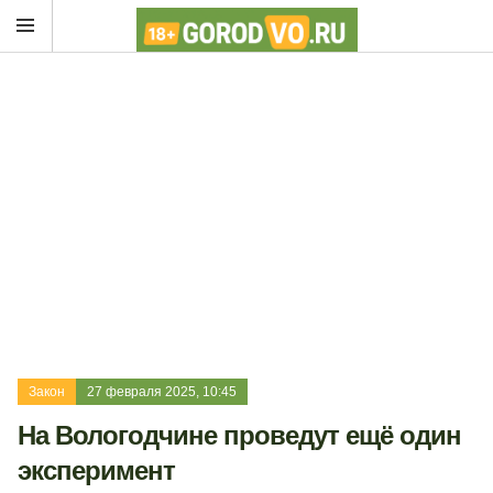
Закон
27 февраля 2025, 10:45
На Вологодчине проведут ещё один
эксперимент