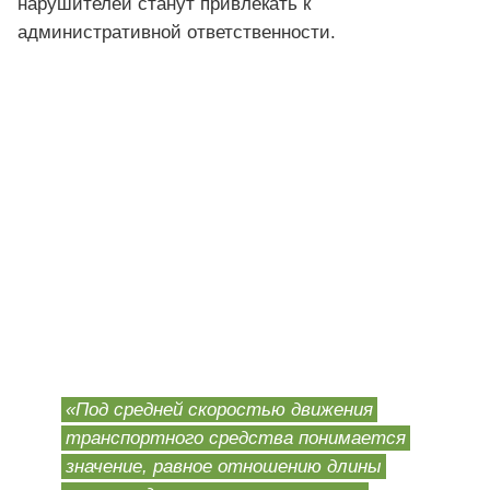
нарушителей станут привлекать к
административной ответственности.
«Под средней скоростью движения
транспортного средства понимается
значение, равное отношению длины