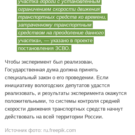
участка дороги с установленным
ограничением скорости движения
транспортных средств ко времени,
затраченному транспортным
средством на преодоление данного
участка»,
— указано в проекте
постановления ЗСВО.
Чтобы эксперимент был реализован,
Государственная дума должна принять
специальный закон о его проведении. Если
инициативу вологодских депутатов удастся
реализовать, и результаты эксперимента окажутся
положительными, то системы контроля средней
скорости движения транспортных средств начнут
действовать на всей территории России.
Источник фото: ru.freepik.com