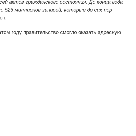
ей актов гражданского состояния. До конца года
о 525 миллионов записей, которые до сих пор
он.
этом году правительство смогло оказать адресную