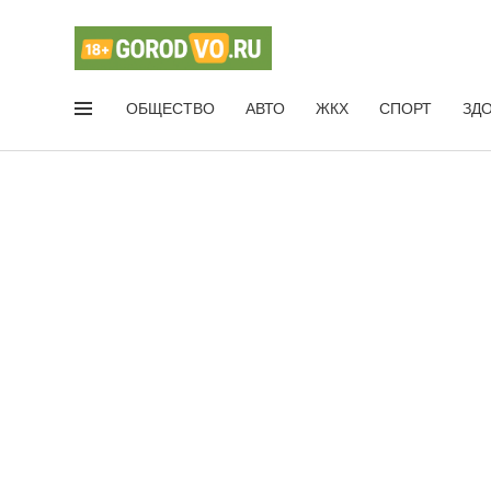
ОБЩЕСТВО
АВТО
ЖКХ
СПОРТ
ЗД