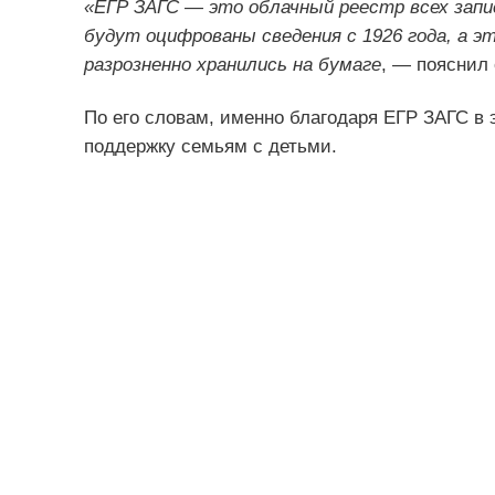
«ЕГР ЗАГС — это облачный реестр всех запис
будут оцифрованы сведения с 1926 года, а эт
разрозненно хранились на бумаге
, — пояснил 
По его словам, именно благодаря ЕГР ЗАГС в 
поддержку семьям с детьми.