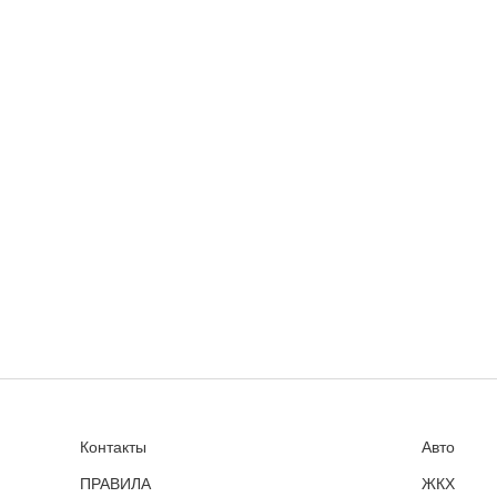
Контакты
Авто
ПРАВИЛА
ЖКХ