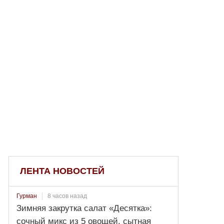
ЛЕНТА НОВОСТЕЙ
8 часов назад
Гурман
Зимняя закрутка салат «Десятка»:
сочный микс из 5 овощей, сытная