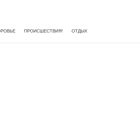
ОРОВЬЕ
ПРОИСШЕСТВИЯ!
ОТДЫХ