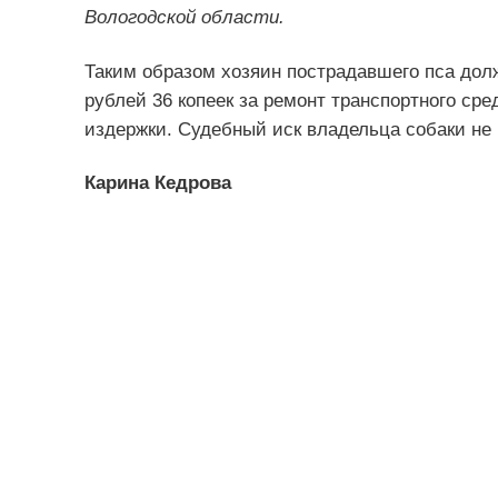
Вологодской области.
Таким образом хозяин пострадавшего пса дол
рублей 36 копеек за ремонт транспортного сре
издержки. Судебный иск владельца собаки не
Карина Кедрова