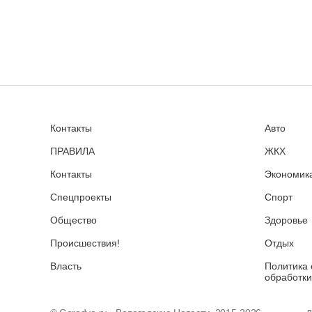
Контакты
Авто
ПРАВИЛА
ЖКХ
Контакты
Экономика
Спецпроекты
Спорт
Общество
Здоровье
Происшествия!
Отдых
Власть
Политика 
обработки