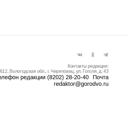
Контакты редакции:
612, Вологодская обл., г. Череповец, ул. Гоголя, д. 43
елефон редакции (8202) 28-20-40
Почта
redaktor@gorodvo.ru