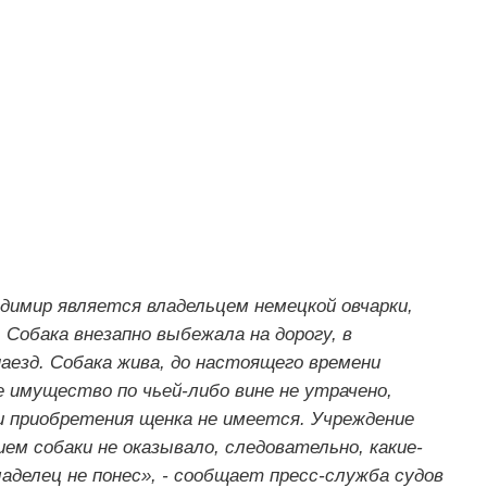
димир является владельцем немецкой овчарки,
 Собака внезапно выбежала на дорогу, в
аезд. Собака жива, до настоящего времени
е имущество по чьей-либо вине не утрачено,
 приобретения щенка не имеется. Учреждение
ем собаки не оказывало, следовательно, какие-
ладелец не понес», - сообщает пресс-служба судов