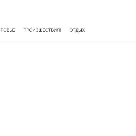
ОРОВЬЕ
ПРОИСШЕСТВИЯ!
ОТДЫХ