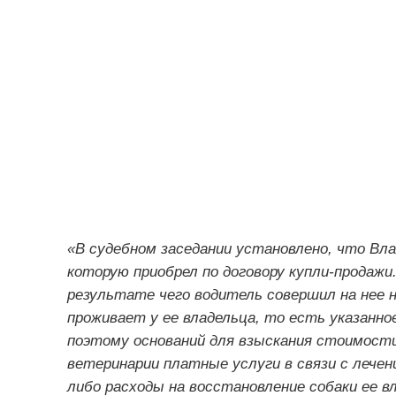
«В судебном заседании установлено, что Вла
которую приобрел по договору купли-продажи.
результате чего водитель совершил на нее н
проживает у ее владельца, то есть указанно
поэтому оснований для взыскания стоимости
ветеринарии платные услуги в связи с лечени
либо расходы на восстановление собаки ее в