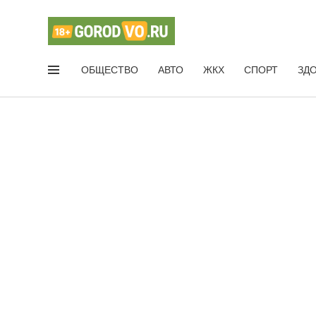
ОБЩЕСТВО
АВТО
ЖКХ
СПОРТ
ЗД