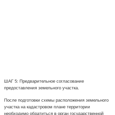
ШАГ 5: Предварительное согласование
предоставления земельного участка.
После подготовки схемы расположения земельного
участка на кадастровом плане территории
необходимо обратиться в орган государственной