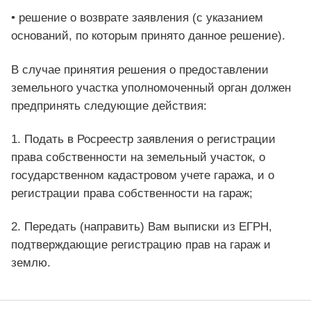
• решение о возврате заявления (с указанием
оснований, по которым принято данное решение).
В случае принятия решения о предоставлении
земельного участка уполномоченный орган должен
предпринять следующие действия:
1. Подать в Росреестр заявления о регистрации
права собственности на земельный участок, о
государственном кадастровом учете гаража, и о
регистрации права собственности на гараж;
2. Передать (направить) Вам выписки из ЕГРН,
подтверждающие регистрацию прав на гараж и
землю.