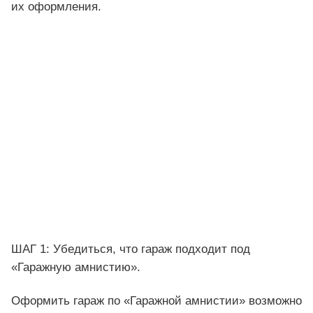
их оформления.
ШАГ 1: Убедиться, что гараж подходит под
«Гаражную амнистию».
Оформить гараж по «Гаражной амнистии» возможно