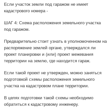
Если участок земли под гаражом не имеет
кадастрового номера -
ШАГ 4: Схема расположения земельного участка
под гаражом.
Предварительно стоит узнать в уполномоченном на
распоряжение землей органе, утверждался ли
проект планировки и (или) проект межевания
территории на землю, где находится гараж.
Если такой проект не утвержден, можно заняться
подготовкой схемы расположения земельного
участка на кадастровом плане территории.
В целях подготовки такой схемы необходимо
обратиться к кадастровому инженеру.