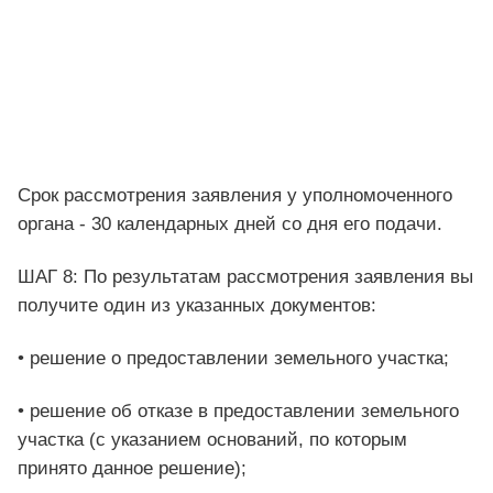
Срок рассмотрения заявления у уполномоченного
органа - 30 календарных дней со дня его подачи.
ШАГ 8: По результатам рассмотрения заявления вы
получите один из указанных документов:
• решение о предоставлении земельного участка;
• решение об отказе в предоставлении земельного
участка (с указанием оснований, по которым
принято данное решение);