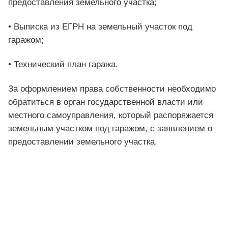
предоставления земельного участка;
• Выписка из ЕГРН на земельный участок под
гаражом;
• Технический план гаража.
За оформлением права собственности необходимо
обратиться в орган государственной власти или
местного самоуправления, который распоряжается
земельным участком под гаражом, с заявлением о
предоставлении земельного участка.