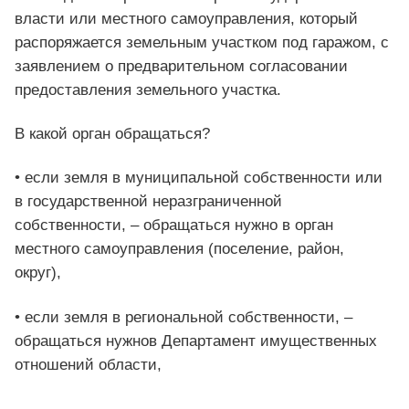
власти или местного самоуправления, который
распоряжается земельным участком под гаражом, с
заявлением о предварительном согласовании
предоставления земельного участка.
В какой орган обращаться?
• если земля в муниципальной собственности или
в государственной неразграниченной
собственности, – обращаться нужно в орган
местного самоуправления (поселение, район,
округ),
• если земля в региональной собственности, –
обращаться нужнов Департамент имущественных
отношений области,