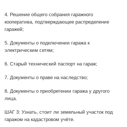
4. Решение общего собрания гаражного
кооператива, подтверждающее распределение
гаражей;
5. Документы о подключении гаража к
электрическим сетям;
6. Старый технический паспорт на гараж;
7. Документы о праве на наследство;
8. Документы о приобретении гаража у другого
лица.
ШАГ 3: Узнать, стоит ли земельный участок под
гаражом на кадастровом учёте.