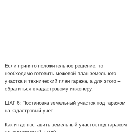
Если принято положительное решение, то
необходимо готовить межевой план земельного
участка и технический план гаража, а для этого –
обратиться к кадастровому инженеру.
ШАГ 6: Постановка земельный участок под гаражом
на кадастровый учёт.
Как и где поставить земельный участок под гаражом