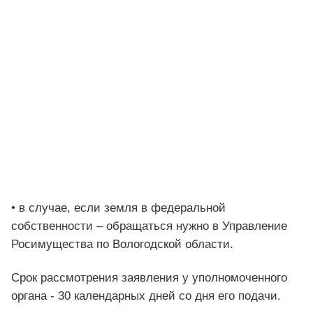
• в случае, если земля в федеральной
собственности – обращаться нужно в Управление
Росимущества по Вологодской области.
Срок рассмотрения заявления у уполномоченного
органа - 30 календарных дней со дня его подачи.