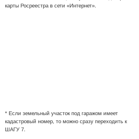
карты Росреестра в сети «Интернет».
* Если земельный участок под гаражом имеет
кадастровый номер, то можно сразу переходить к
ШАГУ 7.