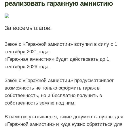
реализовать гаражную амнистию
За восемь шагов.
Закон о «Гаражной амнистии» вступил в силу с 1
сентября 2021 года.
«Гаражная амнистия» будет действовать до 1
сентября 2026 года.
Закон о «Гаражной амнистии» предусматривает
возможность не только оформить гараж в
собственность, но и бесплатно получить в
собственность землю под ним.
В памятке указывается, какие документы нужны для
«Гаражной амнистии» и куда нужно обратиться для