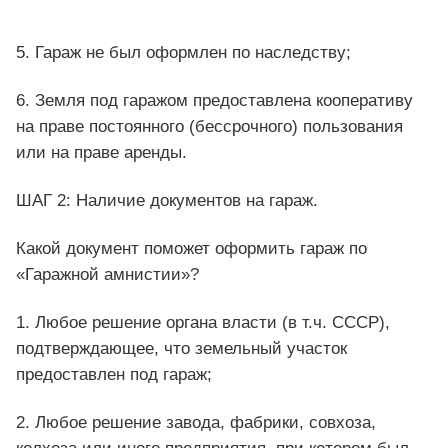
5. Гараж не был оформлен по наследству;
6. Земля под гаражом предоставлена кооперативу
на праве постоянного (бессрочного) пользования
или на праве аренды.
ШАГ 2: Наличие документов на гараж.
Какой документ поможет оформить гараж по
«Гаражной амнистии»?
1. Любое решение органа власти (в т.ч. СССР),
подтверждающее, что земельный участок
предоставлен под гараж;
2. Любое решение завода, фабрики, совхоза,