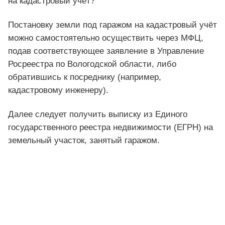
на кадастровый учёт?
Постановку земли под гаражом на кадастровый учёт
можно самостоятельно осуществить через МФЦ,
подав соответствующее заявление в Управление
Росреестра по Вологодской области, либо
обратившись к посреднику (например,
кадастровому инженеру).
Далее следует получить выписку из Единого
государственного реестра недвижимости (ЕГРН) на
земельный участок, занятый гаражом.