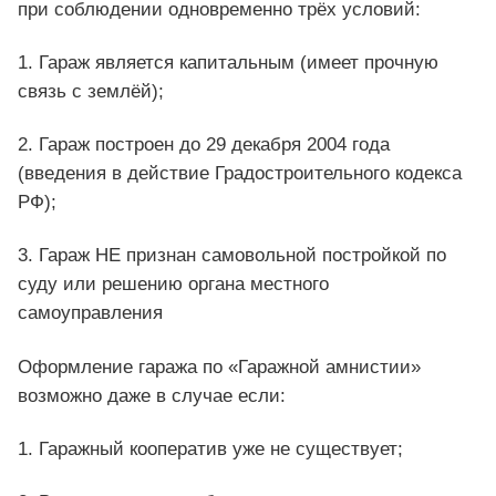
при соблюдении одновременно трёх условий:
1. Гараж является капитальным (имеет прочную
связь с землёй);
2. Гараж построен до 29 декабря 2004 года
(введения в действие Градостроительного кодекса
РФ);
3. Гараж НЕ признан самовольной постройкой по
суду или решению органа местного
самоуправления
Оформление гаража по «Гаражной амнистии»
возможно даже в случае если:
1. Гаражный кооператив уже не существует;