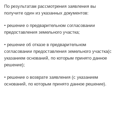
По результатам рассмотрения заявления вы
получите один из указанных документов:
• решение о предварительном согласовании
предоставления земельного участка;
• решение об отказе в предварительном
согласовании предоставления земельного участка(с
указанием оснований, по которым принято данное
решение);
• решение о возврате заявления (с указанием
оснований, по которым принято данное решение).