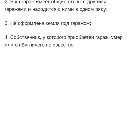
2. Ваш гараж имеет общие стены с другими
гаражами и находится с ними в одном ряду;
3. Не оформлена земля под гаражом;
4. Собственник, у которого приобретен гараж, умер
или о нём ничего не известно;