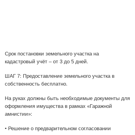
Срок постановки земельного участка на
кадастровый учёт – от 3 до 5 дней.
ШАГ 7: Предоставление земельного участка в
собственность бесплатно.
На руках должны быть необходимые документы для
оформления имущества в рамках «Гаражной
амнистии»:
• Решение о предварительном согласовании