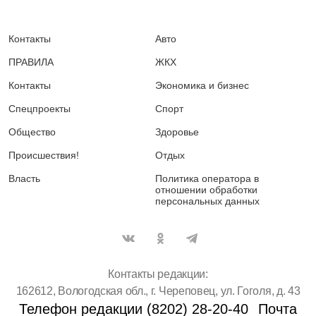
Контакты
Авто
ПРАВИЛА
ЖКХ
Контакты
Экономика и бизнес
Спецпроекты
Спорт
Общество
Здоровье
Происшествия!
Отдых
Власть
Политика оператора в
отношении обработки
персональных данных
Контакты редакции:
162612, Вологодская обл., г. Череповец, ул. Гоголя, д. 43
Телефон редакции (8202) 28-20-40
Почта