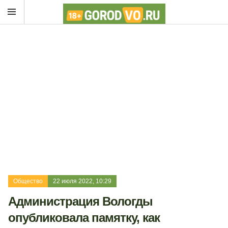
Общество
22 июля 2022, 10:29
Администрация Вологды
опубликовала памятку, как