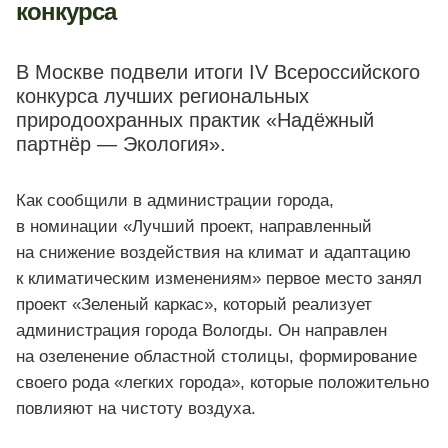
конкурса
В Москве подвели итоги IV Всероссийского
конкурса лучших региональных
природоохранных практик «Надёжный
партнёр — Экология».
Как сообщили в администрации города,
в номинации «Лучший проект, направленный
на снижение воздействия на климат и адаптацию
к климатическим изменениям» первое место занял
проект «Зеленый каркас», который реализует
администрация города Вологды. Он направлен
на озеленение областной столицы, формирование
своего рода «легких города», которые положительно
повлияют на чистоту воздуха.