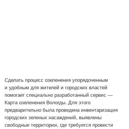
Сделать процесс озеленения упорядоченным
и удобным для жителей и городских властей
помогает специально разработанный сервис —
Карта озеленения Вологды. Для этого
предварительно была проведена инвентаризация
городских зеленых насаждений, выявлены
свободные территории, где требуется провести