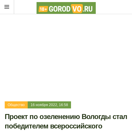
Общество
16 ноября 2022, 16:58
Проект по озеленению Вологды стал
победителем всероссийского