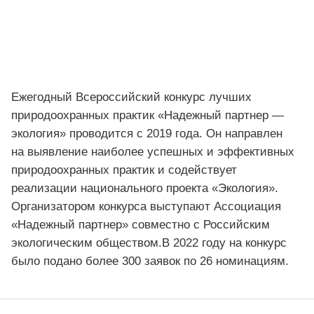
Ежегодный Всероссийский конкурс лучших
природоохранных практик «Надежный партнер —
экология» проводится с 2019 года. Он направлен
на выявление наиболее успешных и эффективных
природоохранных практик и содействует
реализации национального проекта «Экология».
Организатором конкурса выступают Ассоциация
«Надежный партнер» совместно с Российским
экологическим обществом.В 2022 году на конкурс
было подано более 300 заявок по 26 номинациям.