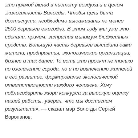
это прямой вклад в чистоту воздуха и в целом
экологичность Вологды. Чтобы цель была
достигнута, необходимо высаживать не менее
2500 деревьев ежегодно. В этом году мы уже это
сделали, причем, затратив минимум бюджетных
средств. Большую часть деревьев высадили сами
жители, предприятия, экологические организации,
бизнес и так далее. То есть это проект не только
по озеленению города, но и по вовлечению жителей
в его развитие, формирование экологической
ответственности каждого человека. Хочу
поблагодарить жюри конкурса за высокую оценку
нашей работы, уверен, что мы достигнем
результата»
, — сказал мэр Вологды Сергей
Воропанов.