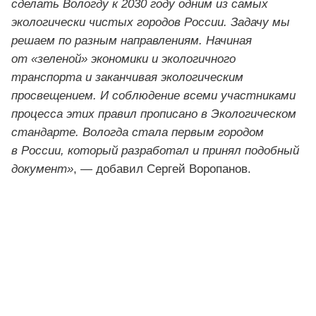
сделать Вологду к 2030 году одним из самых
экологически чистых городов России. Задачу мы
решаем по разным направлениям. Начиная
от «зеленой» экономики и экологичного
транспорта и заканчивая экологическим
просвещением. И соблюдение всеми участниками
процесса этих правил прописано в Экологическом
стандарте. Вологда стала первым городом
в России, который разработал и принял подобный
документ»
, — добавил Сергей Воропанов.