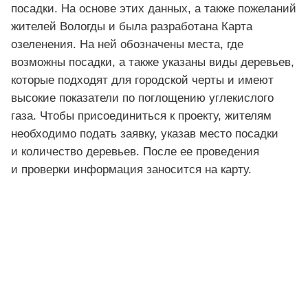
посадки. На основе этих данных, а также пожеланий
жителей Вологды и была разработана Карта
озеленения. На ней обозначены места, где
возможны посадки, а также указаны виды деревьев,
которые подходят для городской черты и имеют
высокие показатели по поглощению углекислого
газа. Чтобы присоединиться к проекту, жителям
необходимо подать заявку, указав место посадки
и количество деревьев. После ее проведения
и проверки информация заносится на карту.