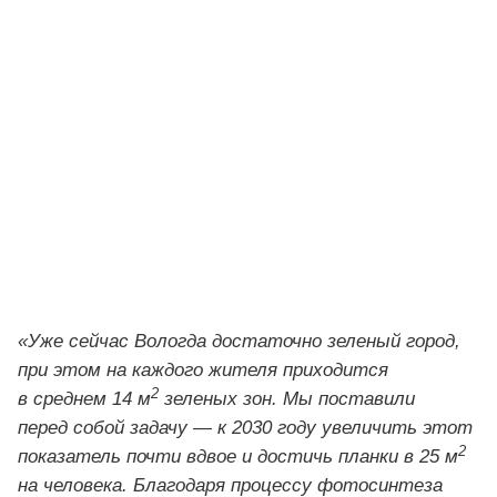
«Уже сейчас Вологда достаточно зеленый город,
при этом на каждого жителя приходится
2
в среднем 14 м
зеленых зон. Мы поставили
перед собой задачу — к 2030 году увеличить этот
2
показатель почти вдвое и достичь планки в 25 м
на человека. Благодаря процессу фотосинтеза