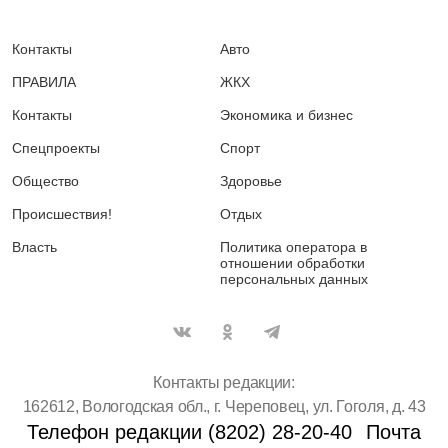
Контакты
Авто
ПРАВИЛА
ЖКХ
Контакты
Экономика и бизнес
Спецпроекты
Спорт
Общество
Здоровье
Происшествия!
Отдых
Власть
Политика оператора в
отношении обработки
персональных данных
Контакты редакции:
162612, Вологодская обл., г. Череповец, ул. Гоголя, д. 43
Телефон редакции (8202) 28-20-40
Почта