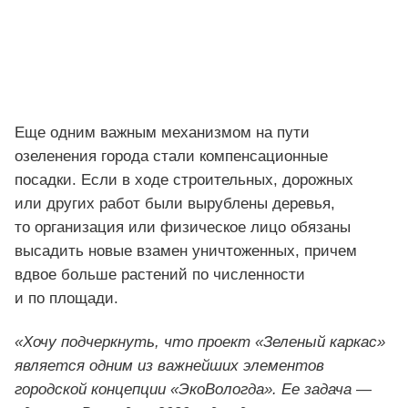
Еще одним важным механизмом на пути
озеленения города стали компенсационные
посадки. Если в ходе строительных, дорожных
или других работ были вырублены деревья,
то организация или физическое лицо обязаны
высадить новые взамен уничтоженных, причем
вдвое больше растений по численности
и по площади.
«Хочу подчеркнуть, что проект «Зеленый каркас»
является одним из важнейших элементов
городской концепции «ЭкоВологда». Ее задача —