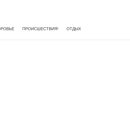
ОРОВЬЕ
ПРОИСШЕСТВИЯ!
ОТДЫХ