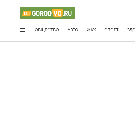
ОБЩЕСТВО
АВТО
ЖКХ
СПОРТ
ЗД