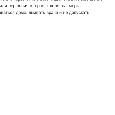
или першения в горле, кашля, насморка,
ваться дома, вызвать врача и не допускать