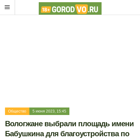
Общество
5 июня 2023, 15:45
Вологжане выбрали площадь имени
Бабушкина для благоустройства по