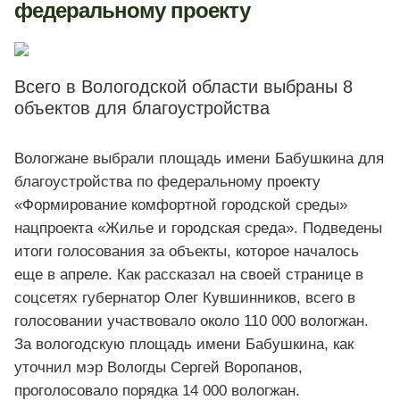
федеральному проекту
Всего в Вологодской области выбраны 8
объектов для благоустройства
Вологжане выбрали площадь имени Бабушкина для
благоустройства по федеральному проекту
«Формирование комфортной городской среды»
нацпроекта «Жилье и городская среда». Подведены
итоги голосования за объекты, которое началось
еще в апреле. Как рассказал на своей странице в
соцсетях губернатор Олег Кувшинников, всего в
голосовании участвовало около 110 000 вологжан.
За вологодскую площадь имени Бабушкина, как
уточнил мэр Вологды Сергей Воропанов,
проголосовало порядка 14 000 вологжан.