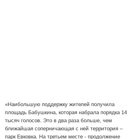
«Наибольшую поддержку жителей получила
площадь Бабушкина, которая набрала порядка 14
тысяч голосов. Это в два раза больше, чем
ближайшая соперничающая с ней территория –
парк Евковка. На третьем месте - продолжение