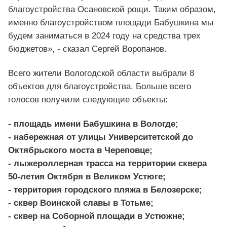
благоустройства Осановской рощи. Таким образом,
именно благоустройством площади Бабушкина мы
будем заниматься в 2024 году на средства трех
бюджетов», - сказал Сергей Воропанов.
Всего жители Вологодской области выбрали 8
объектов для благоустройства. Больше всего
голосов получили следующие объекты:
- площадь имени Бабушкина в Вологде;
- набережная от улицы Университетской до
Октябрьского моста в Череповце;
- лыжероллерная трасса на территории сквера
50-летия Октября в Великом Устюге;
- территория городского пляжа в Белозерске;
- сквер Воинской славы в Тотьме;
- сквер на Соборной площади в Устюжне;