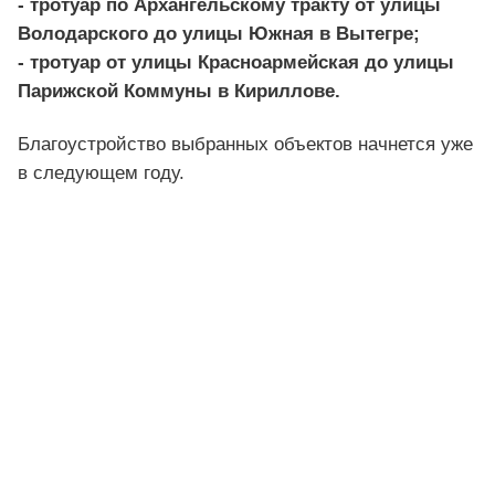
- тротуар по Архангельскому тракту от улицы
Володарского до улицы Южная в Вытегре;
- тротуар от улицы Красноармейская до улицы
Парижской Коммуны в Кириллове.
Благоустройство выбранных объектов начнется уже
в следующем году.