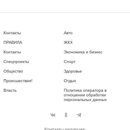
Контакты
Авто
ПРАВИЛА
ЖКХ
Контакты
Экономика и бизнес
Спецпроекты
Спорт
Общество
Здоровье
Происшествия!
Отдых
Власть
Политика оператора в
отношении обработки
персональных данных
Контакты редакции: