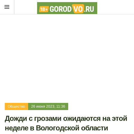
Общество
26 июня 2023, 11:36
Дожди с грозами ожидаются на этой
неделе в Вологодской области