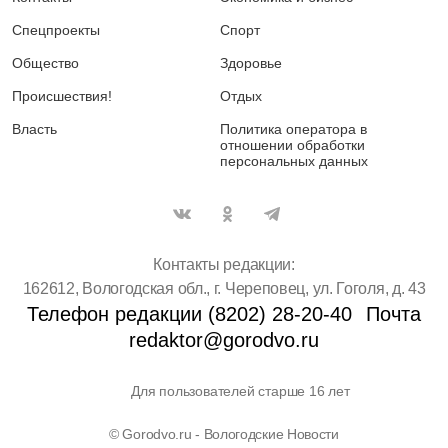
Спецпроекты
Спорт
Общество
Здоровье
Происшествия!
Отдых
Власть
Политика оператора в
отношении обработки
персональных данных
Контакты редакции:
162612, Вологодская обл., г. Череповец, ул. Гоголя, д. 43
Телефон редакции (8202) 28-20-40
Почта
redaktor@gorodvo.ru
Для пользователей старше 16 лет
© Gorodvo.ru - Вологодские Новости