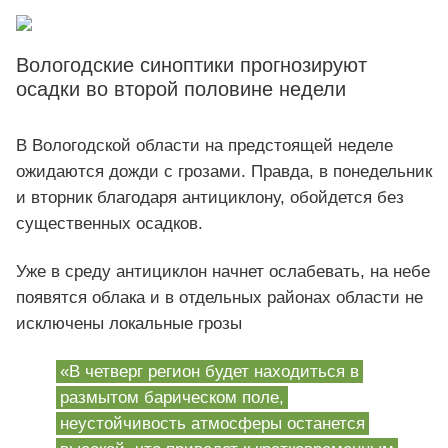
Вологодские синоптики прогнозируют
осадки во второй половине недели
В Вологодской области на предстоящей неделе
ожидаются дожди с грозами. Правда, в понедельник
и вторник благодаря антициклону, обойдется без
существенных осадков.
Уже в среду антициклон начнет ослабевать, на небе
появятся облака и в отдельных районах области не
исключены локальные грозы
«В четверг регион будет находиться в
размытом барическом поле,
неустойчивость атмосферы останется