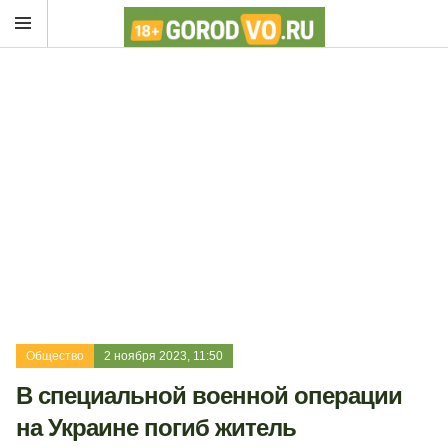
Общество
2 ноября 2023, 11:50
В специальной военной операции
на Украине погиб житель