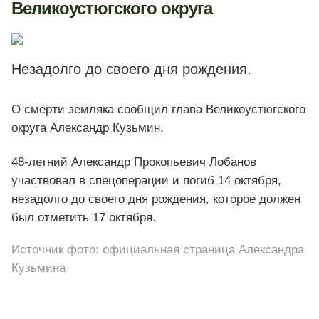
Великоустюгского округа
Незадолго до своего дня рождения.
О смерти земляка сообщил глава Великоустюгского
округа Александр Кузьмин.
48-летний Александр Прокопьевич Лобанов
участвовал в спецоперации и погиб 14 октября,
незадолго до своего дня рождения, которое должен
был отметить 17 октября.
Источник фото: официальная страница Александра
Кузьмина