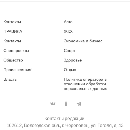
Контакты
Авто
ПРАВИЛА
ЖКХ
Контакты
Экономика и бизнес
Спецпроекты
Спорт
Общество
Здоровье
Происшествия!
Отдых
Власть
Политика оператора в
отношении обработки
персональных данных
Контакты редакции:
162612, Вологодская обл., г. Череповец, ул. Гоголя, д. 43