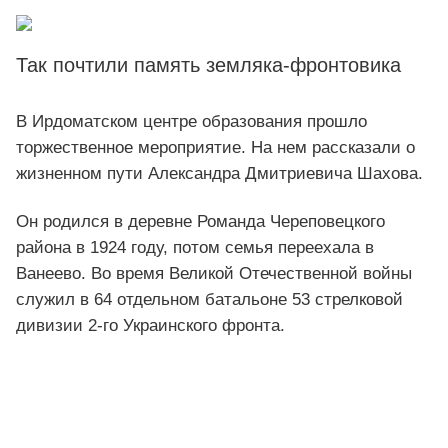
Так почтили память земляка-фронтовика
В Ирдоматском центре образования прошло
торжественное мероприятие. На нем рассказали о
жизненном пути Александра Дмитриевича Шахова.
Он родился в деревне Романда Череповецкого
района в 1924 году, потом семья переехала в
Ванеево. Во время Великой Отечественной войны
служил в 64 отдельном батальоне 53 стрелковой
дивизии 2-го Украинского фронта.