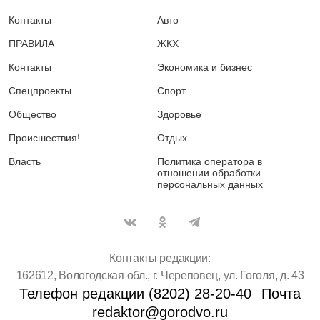
Контакты
Авто
ПРАВИЛА
ЖКХ
Контакты
Экономика и бизнес
Спецпроекты
Спорт
Общество
Здоровье
Происшествия!
Отдых
Власть
Политика оператора в
отношении обработки
персональных данных
Контакты редакции:
162612, Вологодская обл., г. Череповец, ул. Гоголя, д. 43
Телефон редакции (8202) 28-20-40
Почта
redaktor@gorodvo.ru