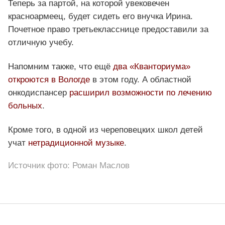
Теперь за партой, на которой увековечен
красноармеец, будет сидеть его внучка Ирина.
Почетное право третьекласснице предоставили за
отличную учебу.
Напомним также, что ещё
два «Кванториума»
откроются в Вологде
в этом году. А областной
онкодиспансер
расширил возможности по лечению
больных
.
Кроме того, в одной из череповецких школ детей
учат
нетрадиционной музыке
.
Источник фото: Роман Маслов