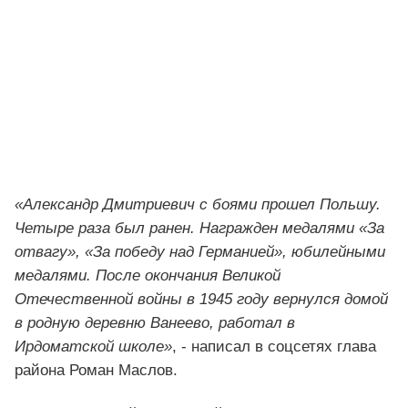
«Александр Дмитриевич с боями прошел Польшу.
Четыре раза был ранен. Награжден медалями «За
отвагу», «За победу над Германией», юбилейными
медалями. После окончания Великой
Отечественной войны в 1945 году вернулся домой
в родную деревню Ванеево, работал в
Ирдоматской школе»
, - написал в соцсетях глава
района Роман Маслов.