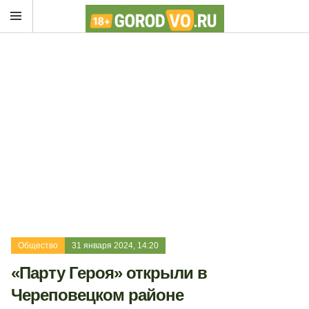
Общество
31 января 2024, 14:20
«Парту Героя» открыли в
Череповецком районе