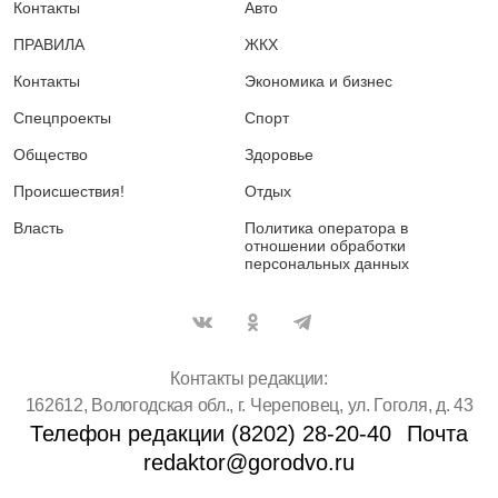
Контакты
Авто
ПРАВИЛА
ЖКХ
Контакты
Экономика и бизнес
Спецпроекты
Спорт
Общество
Здоровье
Происшествия!
Отдых
Власть
Политика оператора в
отношении обработки
персональных данных
Контакты редакции:
162612, Вологодская обл., г. Череповец, ул. Гоголя, д. 43
Телефон редакции (8202) 28-20-40
Почта
redaktor@gorodvo.ru