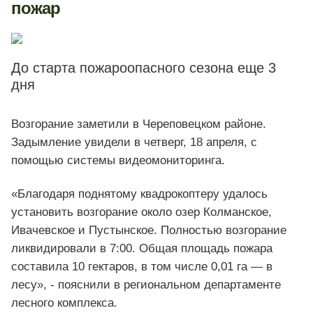
пожар
До старта пожароопасного сезона еще 3
дня
Возгорание заметили в Череповецком районе.
Задымление увидели в четверг, 18 апреля, с
помощью системы видеомониторинга.
«Благодаря поднятому квадрокоптеру удалось
установить возгорание около озер Колманское,
Ивачевское и Пустынское. Полностью возгорание
ликвидировали в 7:00. Общая площадь пожара
составила 10 гектаров, в том числе 0,01 га — в
лесу», - пояснили в региональном департаменте
лесного комплекса.