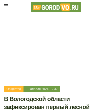
Общество
19 апреля 2024, 12:37
В Вологодской области
зафиксирован первый лесной