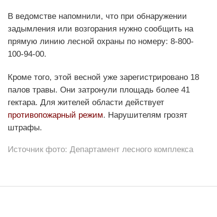
В ведомстве напомнили, что при обнаружении
задымления или возгорания нужно сообщить на
прямую линию лесной охраны по номеру: 8-800-
100-94-00.
Кроме того, этой весной уже зарегистрировано 18
палов травы. Они затронули площадь более 41
гектара. Для жителей области действует
противопожарный режим
. Нарушителям грозят
штрафы.
Источник фото: Департамент лесного комплекса