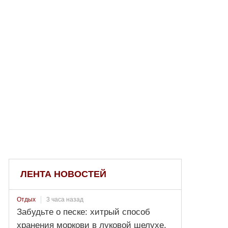
ЛЕНТА НОВОСТЕЙ
3 часа назад
Отдых
Забудьте о песке: хитрый способ
хранения моркови в луковой шелухе,