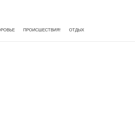
ОРОВЬЕ
ПРОИСШЕСТВИЯ!
ОТДЫХ