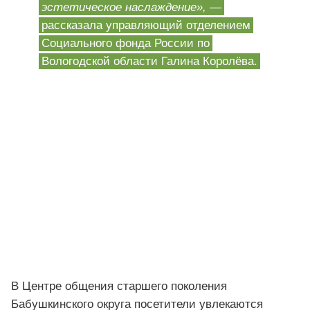
эстетическое наслаждение»,
—
рассказала управляющий отделением
Социального фонда России по
Вологодской области Галина Королёва.
В Центре общения старшего поколения
Бабушкинского округа посетители увлекаются