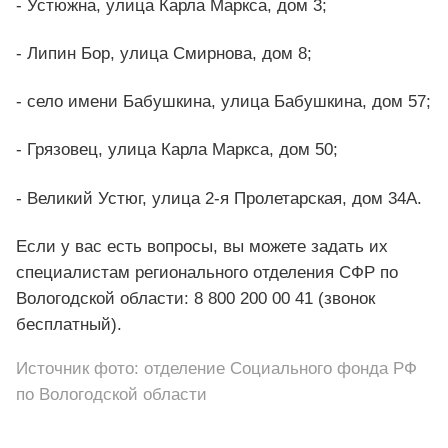
- Устюжна, улица Карла Маркса, дом 3;
- Липин Бор, улица Смирнова, дом 8;
- село имени Бабушкина, улица Бабушкина, дом 57;
- Грязовец, улица Карла Маркса, дом 50;
- Великий Устюг, улица 2-я Пролетарская, дом 34А.
Если у вас есть вопросы, вы можете задать их
специалистам регионального отделения СФР по
Вологодской области: 8 800 200 00 41 (звонок
бесплатный).
Источник фото: отделение Социального фонда РФ
по Вологодской области