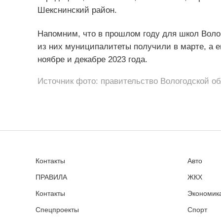
Шекснинский район.
Напомним, что в прошлом году для школ Воло
из них муниципалитеты получили в марте, а 
ноябре и декабре 2023 года.
Источник фото: правительство Вологодской о
Контакты
Авто
ПРАВИЛА
ЖКХ
Контакты
Экономика
Спецпроекты
Спорт