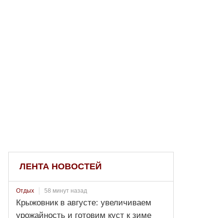
ЛЕНТА НОВОСТЕЙ
58 минут назад
Отдых
Крыжовник в августе: увеличиваем
урожайность и готовим куст к зиме