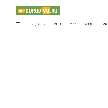
ОБЩЕСТВО
АВТО
ЖКХ
СПОРТ
ЗД