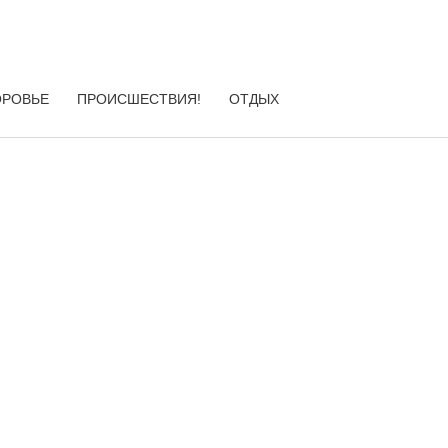
ОРОВЬЕ
ПРОИСШЕСТВИЯ!
ОТДЫХ