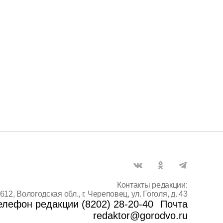
Контакты редакции:
612, Вологодская обл., г. Череповец, ул. Гоголя, д. 43
елефон редакции (8202) 28-20-40
Почта
redaktor@gorodvo.ru