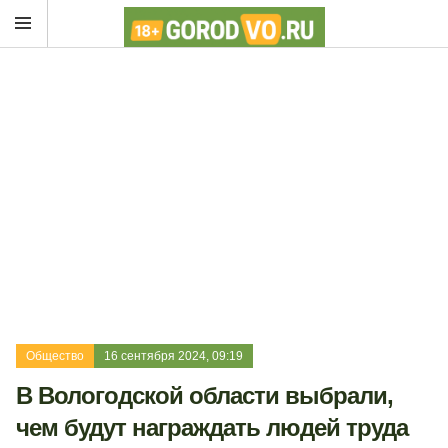
Общество
16 сентября 2024, 09:19
В Вологодской области выбрали,
чем будут награждать людей труда