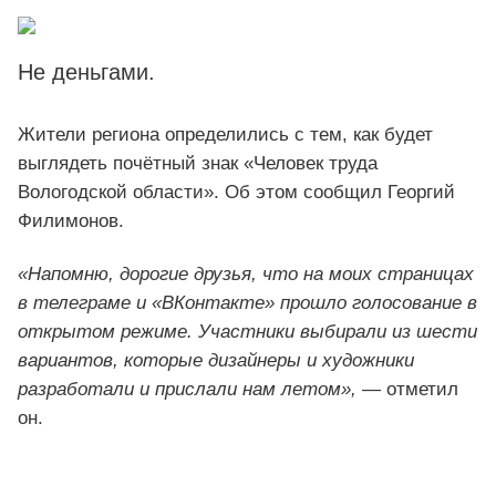
Не деньгами.
Жители региона определились с тем, как будет
выглядеть почётный знак «Человек труда
Вологодской области». Об этом сообщил Георгий
Филимонов.
«Напомню, дорогие друзья, что на моих страницах
в телеграме и «ВКонтакте» прошло голосование в
открытом режиме. Участники выбирали из шести
вариантов, которые дизайнеры и художники
разработали и прислали нам летом»,
— отметил
он.