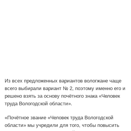
Из всех предложенных вариантов вологжане чаще
всего выбирали вариант № 2, поэтому именно его и
решено взять за основу почётного знака «Человек
труда Вологодской области».
«Почётное звание «Человек труда Вологодской
области» мы учредили для того, чтобы повысить