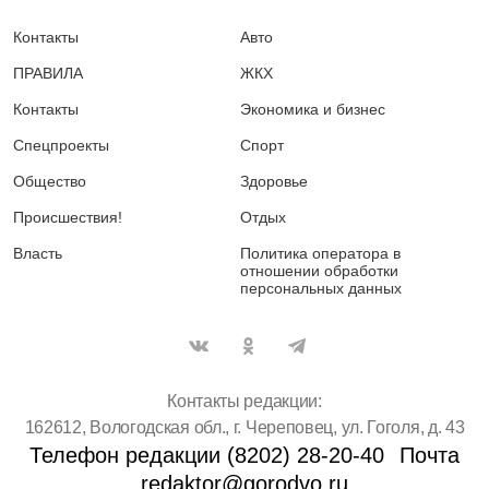
Контакты
Авто
ПРАВИЛА
ЖКХ
Контакты
Экономика и бизнес
Спецпроекты
Спорт
Общество
Здоровье
Происшествия!
Отдых
Власть
Политика оператора в
отношении обработки
персональных данных
Контакты редакции:
162612, Вологодская обл., г. Череповец, ул. Гоголя, д. 43
Телефон редакции (8202) 28-20-40
Почта
redaktor@gorodvo.ru