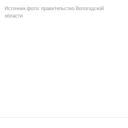
Источник фото: правительство Вологодской
области