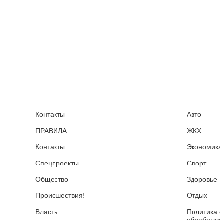
Контакты
Авто
ПРАВИЛА
ЖКХ
Контакты
Экономика
Спецпроекты
Спорт
Общество
Здоровье
Происшествия!
Отдых
Власть
Политика 
обработки