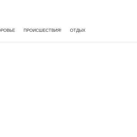
ОРОВЬЕ
ПРОИСШЕСТВИЯ!
ОТДЫХ