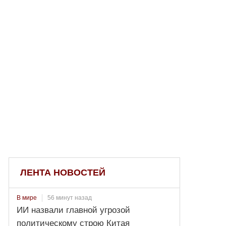
ЛЕНТА НОВОСТЕЙ
56 минут назад
В мире
ИИ назвали главной угрозой
политическому строю Китая