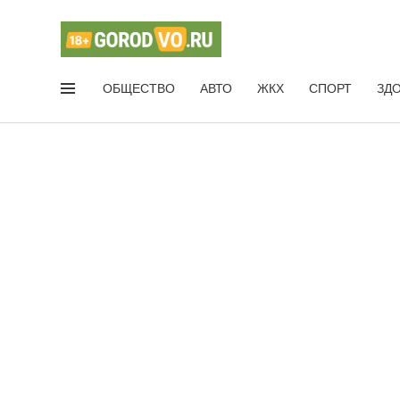
ОБЩЕСТВО
АВТО
ЖКХ
СПОРТ
ЗД