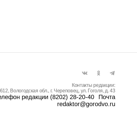
Контакты редакции:
612, Вологодская обл., г. Череповец, ул. Гоголя, д. 43
елефон редакции (8202) 28-20-40
Почта
redaktor@gorodvo.ru