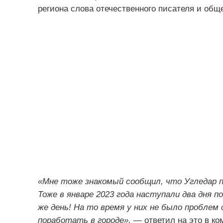
региона слова отечественного писателя и общ
«Мне тоже знакомый сообщил, что Угледар 
Тоже в январе 2023 года наступали два дня п
же день! На то время у них не было проблем 
поработать в городе»,
— ответил на это в ко