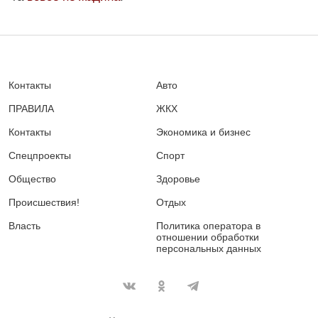
Контакты
Авто
ПРАВИЛА
ЖКХ
Контакты
Экономика и бизнес
Спецпроекты
Спорт
Общество
Здоровье
Происшествия!
Отдых
Власть
Политика оператора в
отношении обработки
персональных данных