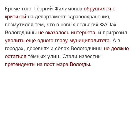
Кроме того, Георгий Филимонов
обрушился с
критикой
на департамент здравоохранения,
возмутился тем, что в новых сельских ФАПах
Вологодчины
не оказалось интернета
, и пригрозил
уволить ещё одного главу муниципалитета
. А в
городах, деревнях и сёлах Вологодчины
не должно
остаться
тёмных улиц. Стали известны
претенденты на пост мэра Вологды
.