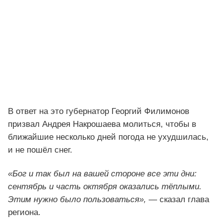
В ответ на это губернатор Георгий Филимонов
призвал Андрея Накрошаева молиться, чтобы в
ближайшие несколько дней погода не ухудшилась,
и не пошёл снег.
«Бог и так был на вашей стороне все эти дни:
сентябрь и часть октября оказались тёплыми.
Этим нужно было пользоваться»,
— сказал глава
региона.