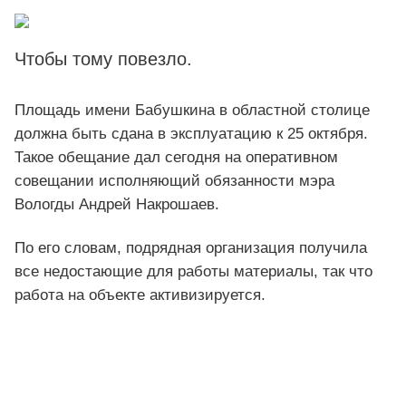
Чтобы тому повезло.
Площадь имени Бабушкина в областной столице
должна быть сдана в эксплуатацию к 25 октября.
Такое обещание дал сегодня на оперативном
совещании исполняющий обязанности мэра
Вологды Андрей Накрошаев.
По его словам, подрядная организация получила
все недостающие для работы материалы, так что
работа на объекте активизируется.