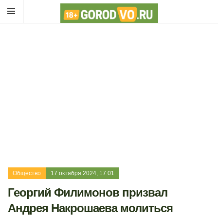
Общество
17 октября 2024, 17:01
Георгий Филимонов призвал
Андрея Накрошаева молиться