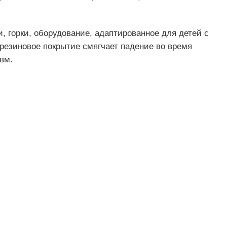
 горки, оборудование, адаптированное для детей с
езиновое покрытие смягчает падение во время
вм.