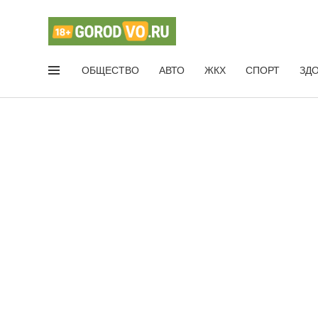
ОБЩЕСТВО
АВТО
ЖКХ
СПОРТ
ЗД