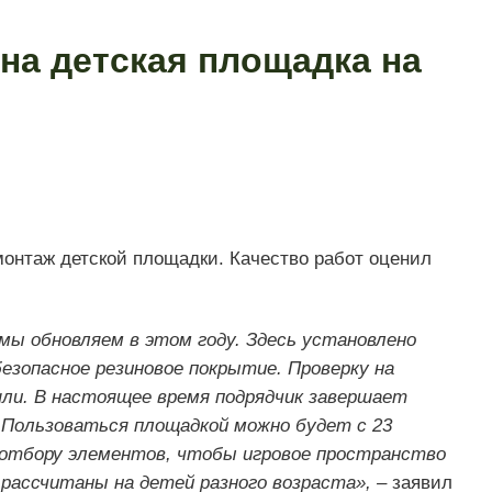
на детская площадка на
монтаж детской площадки. Качество работ оценил
мы обновляем в этом году. Здесь установлено
безопасное резиновое покрытие. Проверку на
шли.
В настоящее время подрядчик завершает
Пользоваться площадкой можно будет с 23
отбору элементов, чтобы игровое пространство
рассчитаны на детей разного возраста», –
заявил