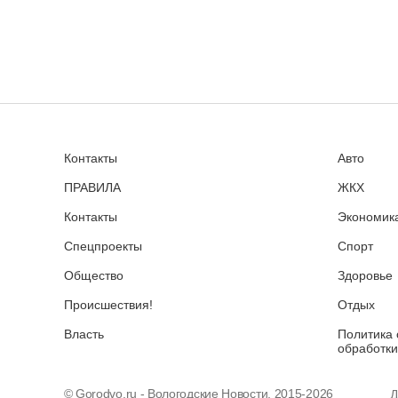
Контакты
Авто
ПРАВИЛА
ЖКХ
Контакты
Экономика
Спецпроекты
Спорт
Общество
Здоровье
Происшествия!
Отдых
Власть
Политика 
обработки
© Gorodvo.ru - Вологодские Новости, 2015-2026
Д