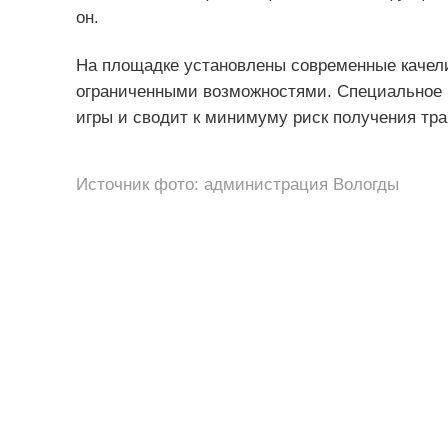
он.
На площадке установлены современные качели,
ограниченными возможностями. Специальное р
игры и сводит к минимуму риск получения тра
Источник фото: администрация Вологды