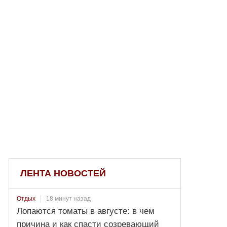
ЛЕНТА НОВОСТЕЙ
18 минут назад
Отдых
Лопаются томаты в августе: в чем
причина и как спасти созревающий