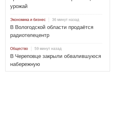
урожай
36 минут назад
Экономика и бизнес
В Вологодской области продаётся
радиотелецентр
59 минут назад
Общество
В Череповце закрыли обвалившуюся
набережную