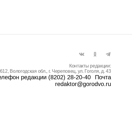
Контакты редакции:
612, Вологодская обл., г. Череповец, ул. Гоголя, д. 43
елефон редакции (8202) 28-20-40
Почта
redaktor@gorodvo.ru