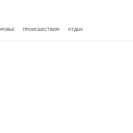
ОРОВЬЕ
ПРОИСШЕСТВИЯ!
ОТДЫХ