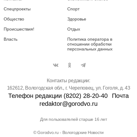
Спецпроекты
Спорт
Общество
Здоровье
Происшествия!
Отдых
Власть
Политика оператора в
отношении обработки
персональных данных
Контакты редакции:
162612, Вологодская обл., г. Череповец, ул. Гоголя, д. 43
Телефон редакции (8202) 28-20-40
Почта
redaktor@gorodvo.ru
Для пользователей старше 16 лет
© Gorodvo.ru - Вологодские Новости