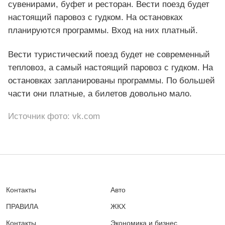
сувенирами, буфет и ресторан. Вести поезд будет
настоящий паровоз с гудком. На остановках
планируются программы. Вход на них платный.
Вести туристический поезд будет не современный
тепловоз, а самый настоящий паровоз с гудком. На
остановках запланированы программы. По большей
части они платные, а билетов довольно мало.
Источник фото: vk.com
Контакты
Авто
ПРАВИЛА
ЖКХ
Контакты
Экономика и бизнес