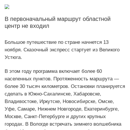
В первоначальный маршрут областной
центр не входил
Большое путешествие по стране начнется 13
ноября. Сказочный экспресс стартует из Великого
Устюга.
В этом году программа включает более 60
населенных пунктов. Протяженность маршрута —
более 30 тысяч километров. Остановки планируется
сделать в Южно-Сахалинске, Хабаровске,
Владивостоке, Иркутске, Новосибирске, Омске,
Уфе, Самаре, Нижнем Новгороде, Екатеринбурге,
Москве, Санкт-Петербурге и других крупных
городах. В Вологде встречать зимнего волшебника