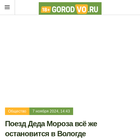
Общество
7 ноября 2024, 14:43
Поезд Деда Мороза всё же
остановится в Вологде