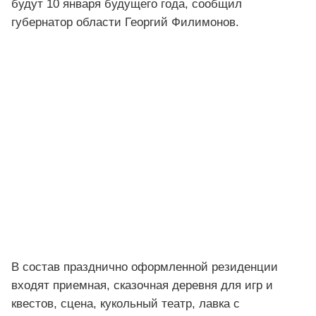
будут 10 января будущего года, сообщил
губернатор области Георгий Филимонов.
В состав празднично оформленной резиденции
входят приемная, сказочная деревня для игр и
квестов, сцена, кукольный театр, лавка с