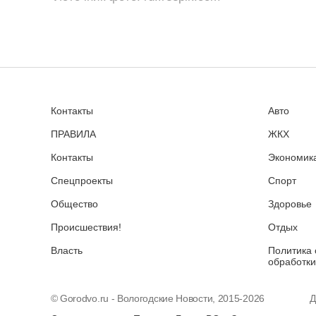
Контакты
Авто
ПРАВИЛА
ЖКХ
Контакты
Экономика
Спецпроекты
Спорт
Общество
Здоровье
Происшествия!
Отдых
Власть
Политика 
обработки
© Gorodvo.ru - Вологодские Новости, 2015-2026
Д