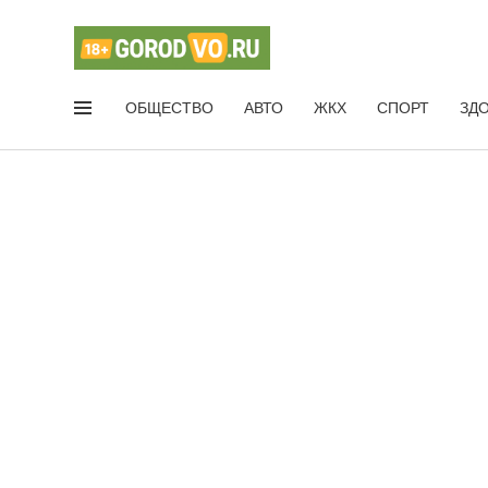
ОБЩЕСТВО
АВТО
ЖКХ
СПОРТ
ЗД