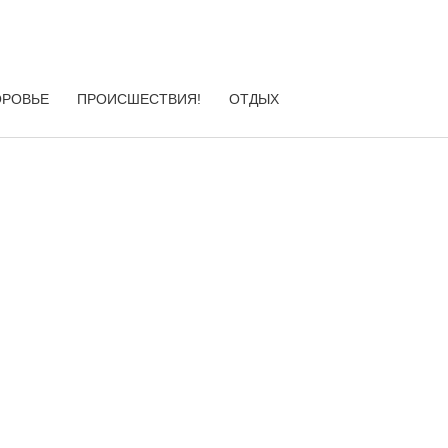
ОРОВЬЕ
ПРОИСШЕСТВИЯ!
ОТДЫХ