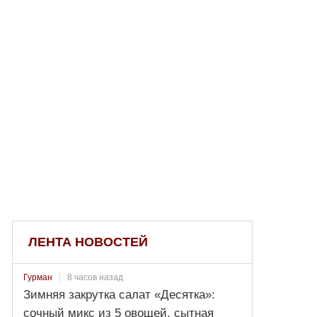
ЛЕНТА НОВОСТЕЙ
8 часов назад
Гурман
Зимняя закрутка салат «Десятка»:
сочный микс из 5 овощей, сытная