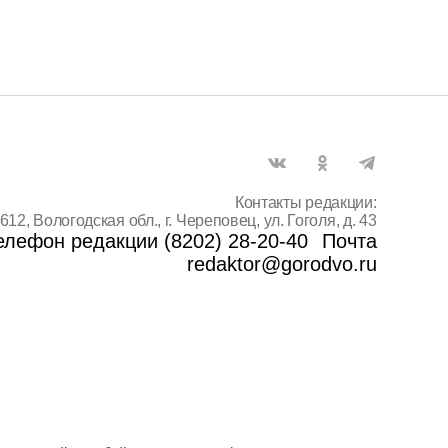
Контакты редакции:
612, Вологодская обл., г. Череповец, ул. Гоголя, д. 43
елефон редакции (8202) 28-20-40
Почта
redaktor@gorodvo.ru