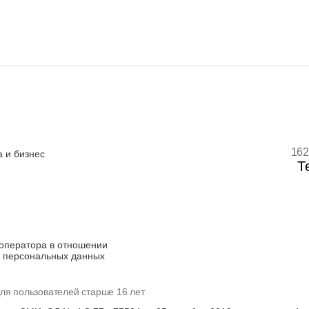
162
 и бизнес
Т
оператора в отношении
 персональных данных
ля пользователей старше 16 лет