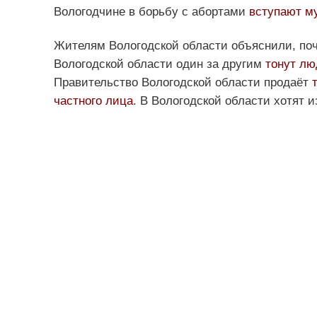
Вологодчине в борьбу с абортами
вступают м
Жителям Вологодской области объяснили, по
Вологодской области один за другим
тонут лю
Правительство Вологодской области продаёт
частного лица
. В Вологодской области хотят 