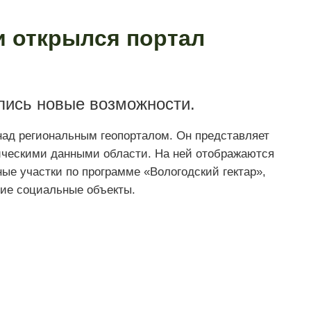
и открылся портал
лись новые возможности.
ад региональным геопорталом. Он представляет
ическими данными области. На ней отображаются
ые участки по программе «Вологодский гектар»,
ие социальные объекты.