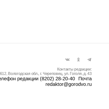
Контакты редакции:
612, Вологодская обл., г. Череповец, ул. Гоголя, д. 43
елефон редакции (8202) 28-20-40
Почта
redaktor@gorodvo.ru