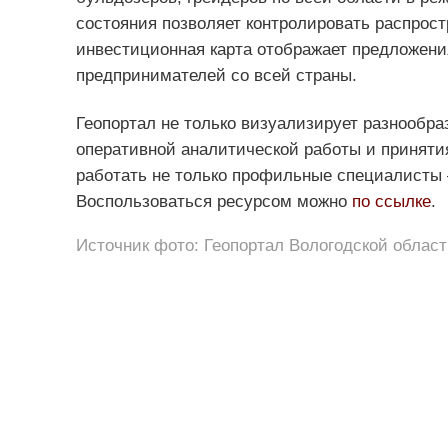
состояния позволяет контролировать распрос
инвестиционная карта отображает предложения
предпринимателей со всей страны.
Геопортал не только визуализирует разнообра
оперативной аналитической работы и приняти
работать не только профильные специалисты 
Воспользоваться ресурсом можно
по ссылке
.
Источник фото: Геопортал Вологодской област