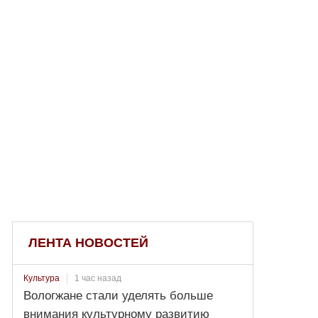
ЛЕНТА НОВОСТЕЙ
1 час назад
Культура
Вологжане стали уделять больше
внимания культурному развитию