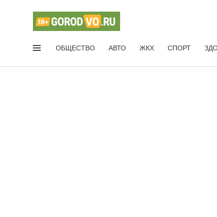
ОБЩЕСТВО
АВТО
ЖКХ
СПОРТ
ЗД