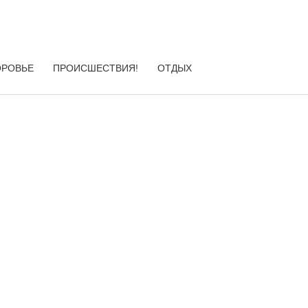
ОРОВЬЕ
ПРОИСШЕСТВИЯ!
ОТДЫХ