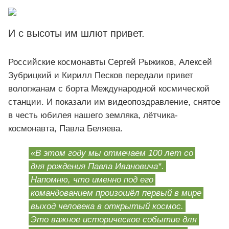
И с высоты им шлют привет.
Российские космонавты Сергей Рыжиков, Алексей
Зубрицкий и Кирилл Песков передали привет
вологжанам с борта Международной космической
станции. И показали им видеопоздравление, снятое
в честь юбилея нашего земляка, лётчика-
космонавта, Павла Беляева.
«В этом году мы отмечаем 100 лет со
дня рождения Павла Ивановича*.
Напомню, что именно под его
командованием произошёл первый в мире
выход человека в открытый космос.
Это важное историческое событие для