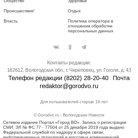
Общество
Здоровье
Происшествия!
Отдых
Власть
Политика оператора в
отношении обработки
персональных данных
Контакты редакции:
162612, Вологодская обл., г. Череповец, ул. Гоголя, д. 43
Телефон редакции (8202) 28-20-40
Почта
redaktor@gorodvo.ru
Для пользователей старше 16 лет
© Gorodvo.ru - Вологодские Новости
Сетевое издание Портал «Город ВО». Запись о регистрации
СМИ: ЭЛ № ФС 77 - 77504 от 25 декабря 2019 года выдано
Федеральной службой по надзору в сфере связи,
информационных технологий и массовых коммуникаций