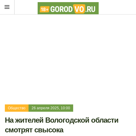
Общество
26 апреля 2025, 10:00
На жителей Вологодской области
смотрят свысока