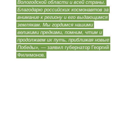
Вологодской области и всей страны.
Благодарю российских космонавтов за
внимание к региону и его выдающимся
землякам. Мы гордимся нашими
великими предками, помним, чтим и
продолжаем их путь, приближая новые
Победы»,
— заявил губернатор Георгий
Филимонов.