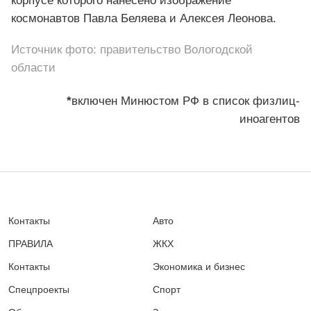
корпусе которого нанесено изображение
космонавтов Павла Беляева и Алексея Леонова.
Источник фото: правительство Вологодской
области
*
включен Минюстом РФ в список физлиц-
иноагентов
Контакты
Авто
ПРАВИЛА
ЖКХ
Контакты
Экономика и бизнес
Спецпроекты
Спорт