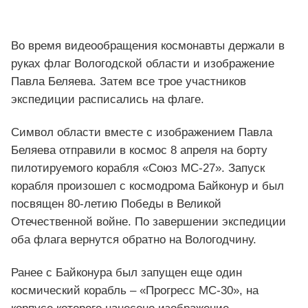
Во время видеообращения космонавты держали в
руках флаг Вологодской области и изображение
Павла Беляева. Затем все трое участников
экспедиции расписались на флаге.
Символ области вместе с изображением Павла
Беляева отправили в космос 8 апреля на борту
пилотируемого корабля «Союз МС-27». Запуск
корабля произошел с космодрома Байконур и был
посвящен 80-летию Победы в Великой
Отечественной войне. По завершении экспедиции
оба флага вернутся обратно на Вологодчину.
Ранее с Байконура был запущен еще один
космический корабль – «Прогресс МС-30», на