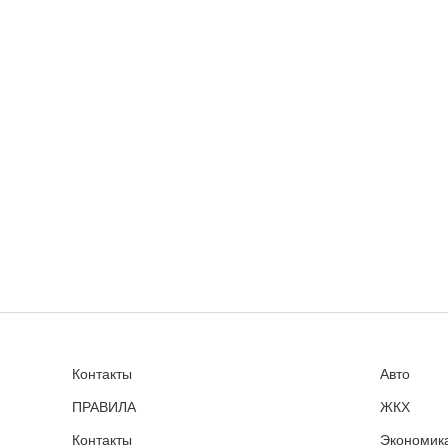
Контакты
Авто
ПРАВИЛА
ЖКХ
Контакты
Экономика