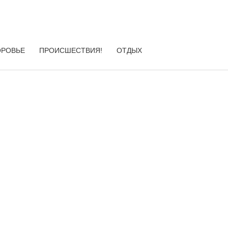
ОРОВЬЕ
ПРОИСШЕСТВИЯ!
ОТДЫХ