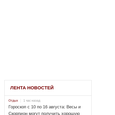
ЛЕНТА НОВОСТЕЙ
1 час назад
Отдых
Гороскоп с 10 по 16 августа: Весы и
Скорпион могут получить хорошую