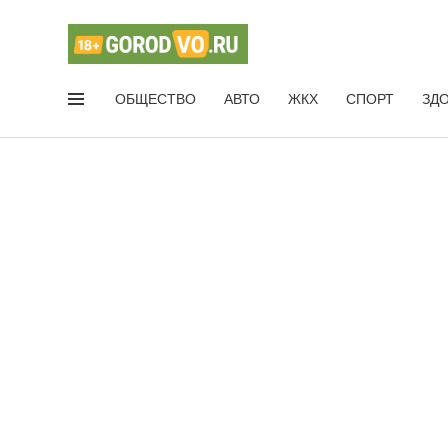
ОБЩЕСТВО
АВТО
ЖКХ
СПОРТ
ЗД