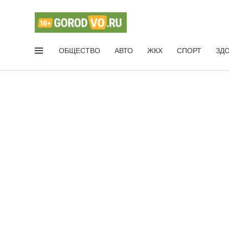
ОБЩЕСТВО
АВТО
ЖКХ
СПОРТ
ЗД