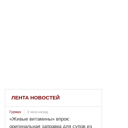
ЛЕНТА НОВОСТЕЙ
3 часа назад
Гурман
«Живые витамины» впрок:
оригинальная заправка для супов из