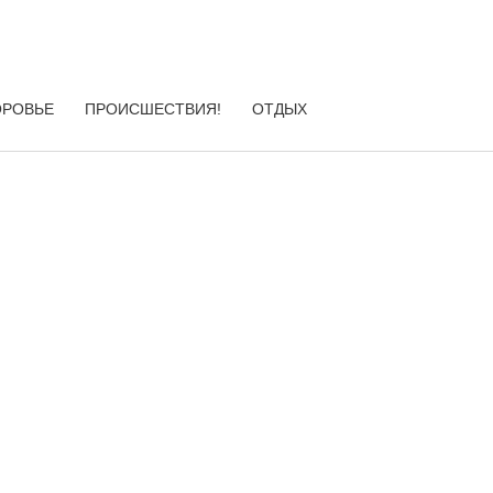
ОРОВЬЕ
ПРОИСШЕСТВИЯ!
ОТДЫХ