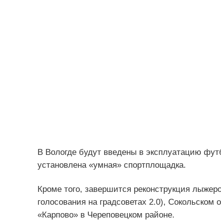
В Вологде будут введены в эксплуатацию фут
установлена «умная» спортплощадка.
Кроме того, завершится реконструкция лыжеро
голосования на градсоветах 2.0), Сокольском 
«Карпово» в Череповецком районе.