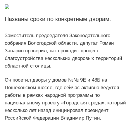
Названы сроки по конкретным дворам.
Заместитель председателя Законодательного
собрания Вологодской области, депутат Роман
Заварин проверил, как проходит процесс
благоустройства нескольких дворовых территорий
областной столицы.
Он посетил дворы у домов №№ 9Е и 48Б на
Пошехонском шоссе, где сейчас активно ведутся
работы в рамках народной программы по
национальному проекту «Городская среда», который
несколько лет назад инициировал президент
Российской Федерации Владимир Путин.