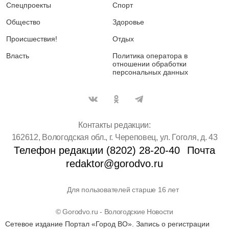
Спецпроекты
Спорт
Общество
Здоровье
Происшествия!
Отдых
Власть
Политика оператора в
отношении обработки
персональных данных
Контакты редакции:
162612, Вологодская обл., г. Череповец, ул. Гоголя, д. 43
Телефон редакции (8202) 28-20-40
Почта
redaktor@gorodvo.ru
Для пользователей старше 16 лет
© Gorodvo.ru - Вологодские Новости
Сетевое издание Портал «Город ВО». Запись о регистрации