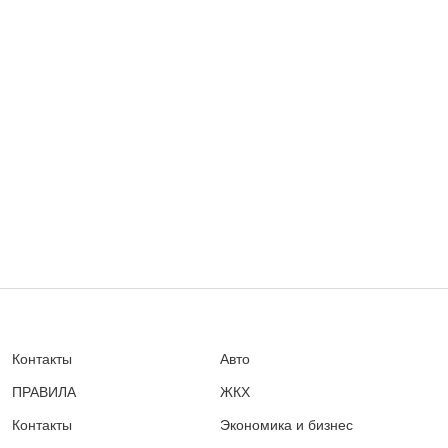
Контакты
Авто
ПРАВИЛА
ЖКХ
Контакты
Экономика и бизнес