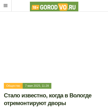
Общество
7 мая 2025, 11:28
Стало известно, когда в Вологде
отремонтируют дворы