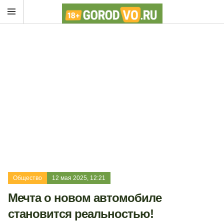
Общество
12 мая 2025, 12:21
Мечта о новом автомобиле
становится реальностью!