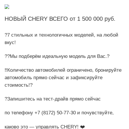
НОВЫЙ CHERY ВСЕГО от 1 500 000 руб.
?7 стильных и технологичных моделей, на любой
вкус!
??Мы подберём идеальную модель для Вас.?
‼️Количество автомобилей ограничено, бронируйте
автомобиль прямо сейчас и зафиксируйте
стоимость!?
?Запишитесь на тест-драйв прямо сейчас
по телефону +7 (8172) 50-77-30 и почувствуйте,
каково это — управлять CHERY! ❤️