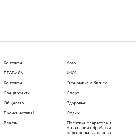
Контакты
Авто
ПРАВИЛА
ЖКХ
Контакты
Экономика и бизнес
Спецпроекты
Спорт
Общество
Здоровье
Происшествия!
Отдых
Власть
Политика оператора в
отношении обработки
персональных данных