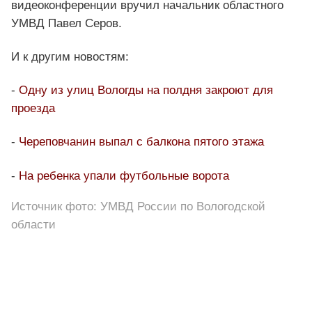
видеоконференции вручил начальник областного
УМВД Павел Серов.
И к другим новостям:
-
Одну из улиц Вологды на полдня закроют для
проезда
-
Череповчанин выпал с балкона пятого этажа
-
На ребенка упали футбольные ворота
Источник фото: УМВД России по Вологодской
области