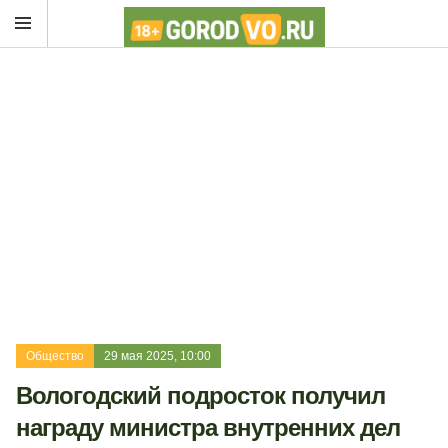
Общество
29 мая 2025, 10:00
Вологодский подросток получил
награду министра внутренних дел