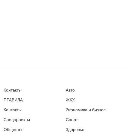
Контакты
Авто
ПРАВИЛА
ЖКХ
Контакты
Экономика и бизнес
Спецпроекты
Спорт
Общество
Здоровье