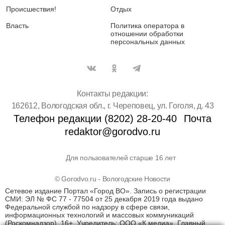
Происшествия!
Отдых
Власть
Политика оператора в
отношении обработки
персональных данных
Контакты редакции:
162612, Вологодская обл., г. Череповец, ул. Гоголя, д. 43
Телефон редакции (8202) 28-20-40
Почта
redaktor@gorodvo.ru
Для пользователей старше 16 лет
© Gorodvo.ru - Вологодские Новости
Сетевое издание Портал «Город ВО». Запись о регистрации
СМИ: ЭЛ № ФС 77 - 77504 от 25 декабря 2019 года выдано
Федеральной службой по надзору в сфере связи,
информационных технологий и массовых коммуникаций
(Роскомнадзор). 16+. Учредитель: ООО «К медиа». Главный