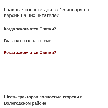
Главные новости дня за 15 января по
версии наших читателей.
Когда закончатся Святки?
Главная новость по теме
Когда закончатся Святки?
Шесть тракторов полностью сгорели в
Вологодском районе