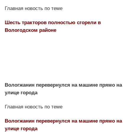
Главная новость по теме
Шесть тракторов полностью сгорели в
Вологодском районе
Вологжанин перевернулся на машине прямо на
улице города
Главная новость по теме
Вологжанин перевернулся на машине прямо на
улице города