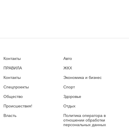
Контакты
Авто
ПРАВИЛА
ЖКХ
Контакты
Экономика и бизнес
Спецпроекты
Спорт
Общество
Здоровье
Происшествия!
Отдых
Власть
Политика оператора в
отношении обработки
персональных данных