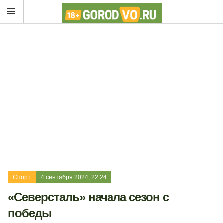
Спорт
4 сентября 2024, 22:24
«Северсталь» начала сезон с
победы