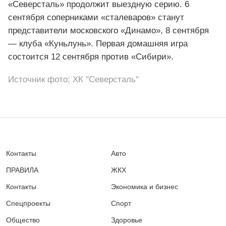
«Северсталь» продолжит выездную серию. 6
сентября соперниками «сталеваров» станут
представители московского «Динамо», 8 сентября
— клуба «Куньлунь». Первая домашняя игра
состоится 12 сентября против «Сибири».
Источник фото: ХК "Северсталь"
Контакты
Авто
ПРАВИЛА
ЖКХ
Контакты
Экономика и бизнес
Спецпроекты
Спорт
Общество
Здоровье