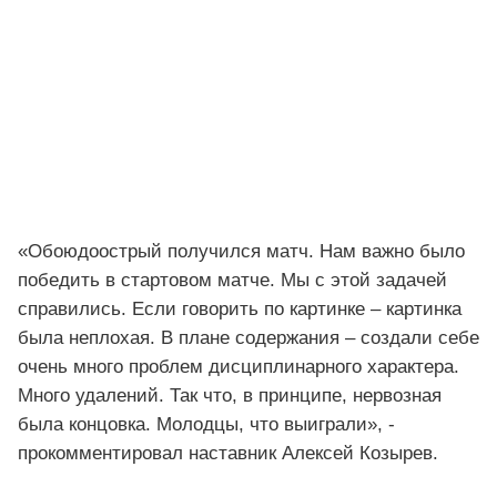
«Обоюдоострый получился матч. Нам важно было
победить в стартовом матче. Мы с этой задачей
справились. Если говорить по картинке – картинка
была неплохая. В плане содержания – создали себе
очень много проблем дисциплинарного характера.
Много удалений. Так что, в принципе, нервозная
была концовка. Молодцы, что выиграли», -
прокомментировал наставник Алексей Козырев.