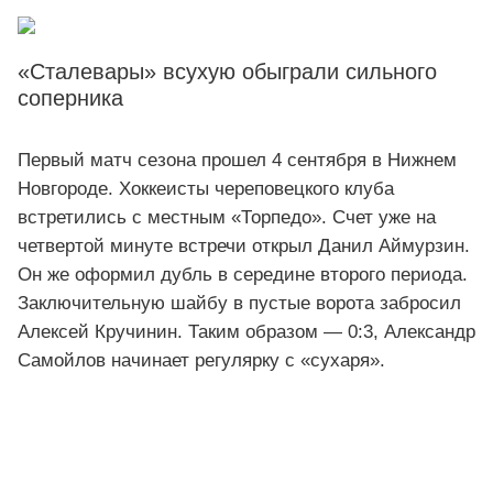
«Сталевары» всухую обыграли сильного
соперника
Первый матч сезона прошел 4 сентября в Нижнем
Новгороде. Хоккеисты череповецкого клуба
встретились с местным «Торпедо». Счет уже на
четвертой минуте встречи открыл Данил Аймурзин.
Он же оформил дубль в середине второго периода.
Заключительную шайбу в пустые ворота забросил
Алексей Кручинин. Таким образом — 0:3, Александр
Самойлов начинает регулярку с «сухаря».