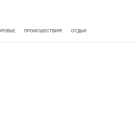
ОРОВЬЕ
ПРОИСШЕСТВИЯ!
ОТДЫХ