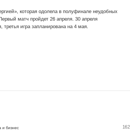
ергией», которая одолела в полуфинале неудобных
Первый матч пройдет 26 апреля. 30 апреля
, третья игра запланирована на 4 мая.
162
 и бизнес