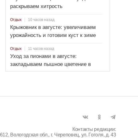
раскрываем хитрость
10 часов назад
Отдых
Крыжовник в августе: увеличиваем
урожайность и готовим куст к зиме
11 часов назад
Отдых
Уход за пионами в августе:
закладываем пышное цветение в
новом сезоне
Контакты редакции:
612, Вологодская обл., г. Череповец, ул. Гоголя, д. 43