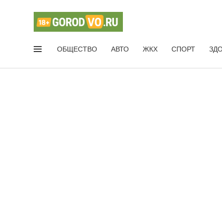
ОБЩЕСТВО
АВТО
ЖКХ
СПОРТ
ЗД