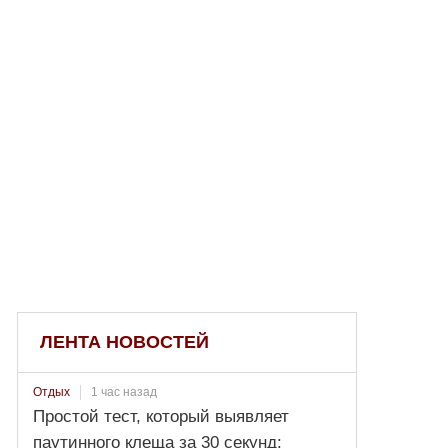
ЛЕНТА НОВОСТЕЙ
1 час назад
Отдых
Простой тест, который выявляет
паутинного клеща за 30 секунд: