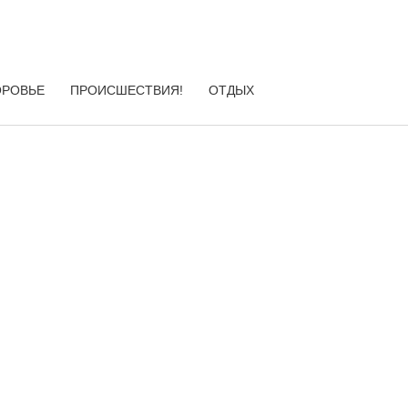
ОРОВЬЕ
ПРОИСШЕСТВИЯ!
ОТДЫХ