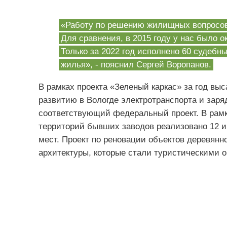
«Работу по решению жилищных вопросов
Для сравнения, в 2015 году у нас было о
Только за 2022 год исполнено 60 судеб
жилья», - пояснил Сергей Воропанов.
В рамках проекта «Зеленый каркас» за год вы
развитию в Вологде электротранспорта и заря
соответствующий федеральный проект. В рам
территорий бывших заводов реализовано 12 и
мест. Проект по реновации объектов деревянн
архитектуры, которые стали туристическими 