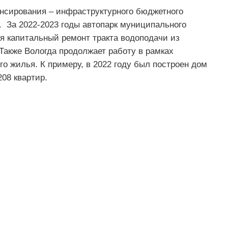
нсирования – инфраструктурного бюджетного
в. За 2022-2023 годы автопарк муниципального
я капитальный ремонт тракта водоподачи из
Также Вологда продолжает работу в рамках
го жилья. К примеру, в 2022 году был построен дом
08 квартир.