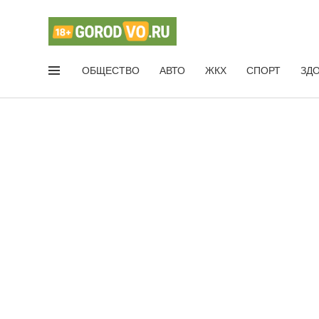
ОБЩЕСТВО
АВТО
ЖКХ
СПОРТ
ЗД