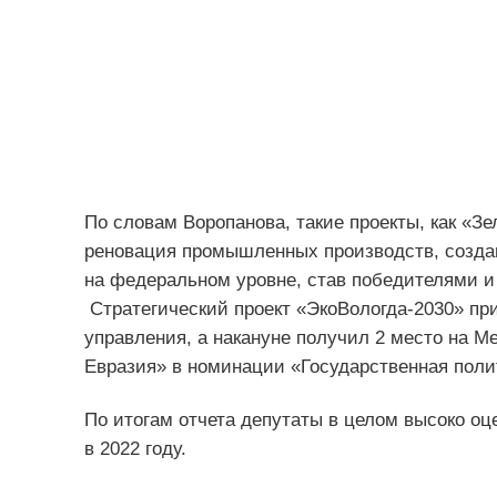
По словам Воропанова, такие проекты, как «Зе
реновация промышленных производств, созда
на федеральном уровне, став победителями и
Стратегический проект «ЭкоВологда-2030» пр
управления, а накануне получил 2 место на 
Евразия» в номинации «Государственная полит
По итогам отчета депутаты в целом высоко о
в 2022 году.