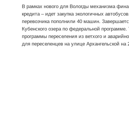
В рамках нового для Вологды механизма фина
кредита – идет закупка экологичных автобусо
перевозчика пополнили 40 машин. Завершаетс
Кубенского озера по федеральной программе. 
программы переселения из ветхого и аварийно
для переселенцев на улице Архангельской на 2