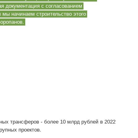
ая документация с согласованием
и мы начинаем строительство этого
Воропанов.
ых трансферов - более 10 млрд рублей в 2022
рупных проектов.