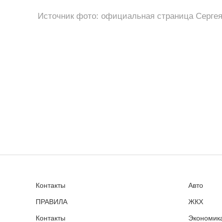
Источник фото: официальная страница Сергея
Контакты
Авто
ПРАВИЛА
ЖКХ
Контакты
Экономика