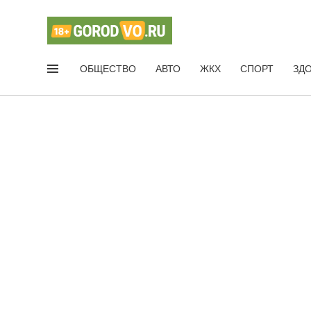
ОБЩЕСТВО
АВТО
ЖКХ
СПОРТ
ЗД