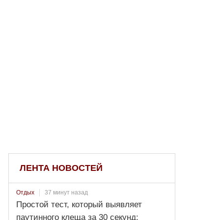
ЛЕНТА НОВОСТЕЙ
37 минут назад
Отдых
Простой тест, который выявляет
паутинного клеща за 30 секунд: