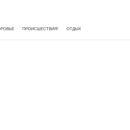
ОРОВЬЕ
ПРОИСШЕСТВИЯ!
ОТДЫХ