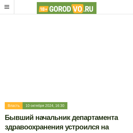
Власть
10 октября 2024, 16:30
Бывший начальник департамента
здравоохранения устроился на