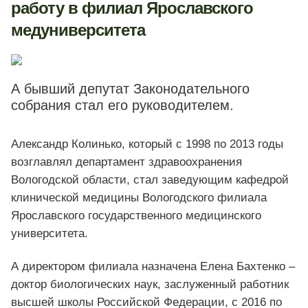
работу в филиал Ярославского
медуниверситета
А бывший депутат Законодательного
собрания стал его руководителем.
Александр Колинько, который с 1998 по 2013 годы
возглавлял департамент здравоохранения
Вологодской области, стал заведующим кафедрой
клинической медицины Вологодского филиала
Ярославского государственного медицинского
университета.
А директором филиала назначена Елена Бахтенко –
доктор биологических наук, заслуженный работник
высшей школы Российской Федерации, с 2016 по