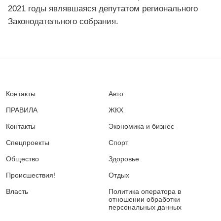
2021 годы являвшаяся депутатом регионального
Законодательного собрания.
Контакты
Авто
ПРАВИЛА
ЖКХ
Контакты
Экономика и бизнес
Спецпроекты
Спорт
Общество
Здоровье
Происшествия!
Отдых
Власть
Политика оператора в
отношении обработки
персональных данных